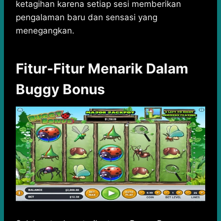
ketagihan karena setiap sesi memberikan
pengalaman baru dan sensasi yang
menegangkan.
Fitur-Fitur Menarik Dalam
Buggy Bonus