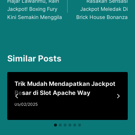
Hajar Lawanmu, Raih
Rasakan Sensasi
navigation
Jackpot! Boxing Fury
Jackpot Meledak Di
Kini Semakin Menggila
Brick House Bonanza
Similar Posts
Trik Mudah Mendapatkan Jackpot
Besar di Slot Apache Way
05/02/2025