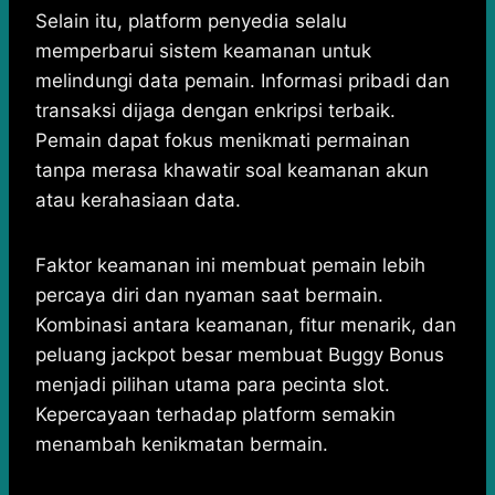
Selain itu, platform penyedia selalu
memperbarui sistem keamanan untuk
melindungi data pemain. Informasi pribadi dan
transaksi dijaga dengan enkripsi terbaik.
Pemain dapat fokus menikmati permainan
tanpa merasa khawatir soal keamanan akun
atau kerahasiaan data.
Faktor keamanan ini membuat pemain lebih
percaya diri dan nyaman saat bermain.
Kombinasi antara keamanan, fitur menarik, dan
peluang jackpot besar membuat Buggy Bonus
menjadi pilihan utama para pecinta slot.
Kepercayaan terhadap platform semakin
menambah kenikmatan bermain.