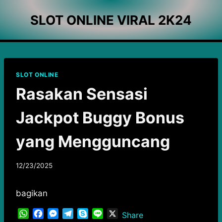
Skip
SLOT ONLINE VIRAL 2K24
to
content
SLOT ONLINE
Rasakan Sensasi
Jackpot Buggy Bonus
yang Mengguncang
By
12/23/2025
Oliver
bagikan
W
F
M
T
S
L
X
Share