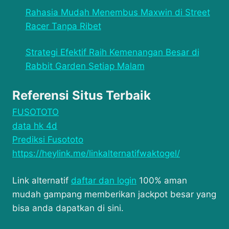
Rahasia Mudah Menembus Maxwin di Street
Racer Tanpa Ribet
Strategi Efektif Raih Kemenangan Besar di
Rabbit Garden Setiap Malam
Referensi Situs Terbaik
FUSOTOTO
data hk 4d
Prediksi Fusototo
https://heylink.me/linkalternatifwaktogel/
Link alternatif
daftar dan login
100% aman
mudah gampang memberikan jackpot besar yang
bisa anda dapatkan di sini.