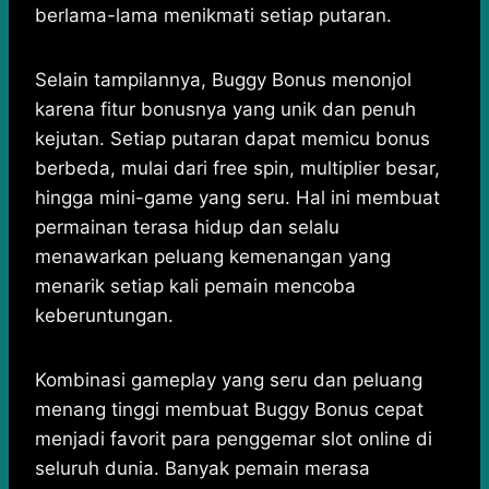
berlama-lama menikmati setiap putaran.
Selain tampilannya, Buggy Bonus menonjol
karena fitur bonusnya yang unik dan penuh
kejutan. Setiap putaran dapat memicu bonus
berbeda, mulai dari free spin, multiplier besar,
hingga mini-game yang seru. Hal ini membuat
permainan terasa hidup dan selalu
menawarkan peluang kemenangan yang
menarik setiap kali pemain mencoba
keberuntungan.
Kombinasi gameplay yang seru dan peluang
menang tinggi membuat Buggy Bonus cepat
menjadi favorit para penggemar slot online di
seluruh dunia. Banyak pemain merasa