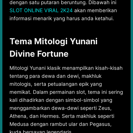
dengan satu putaran beruntung. Dibawah ini
SLOT ONLINE VIRAL 2K24
akan memberikan
informasi menarik yang harus anda ketahui.
Tema Mitologi Yunani
Divine Fortune
Mitologi Yunani klasik menampilkan kisah-kisah
tentang para dewa dan dewi, makhluk
mitologis, serta petualangan epik yang
memikat. Dalam permainan slot, tema ini sering
kali dihadirkan dengan simbol-simbol yang
menggambarkan dewa-dewi seperti Zeus,
Athena, dan Hermes. Serta makhluk seperti
Medusa dengan rambut ular dan Pegasus,
kuda bersayap legendaris.