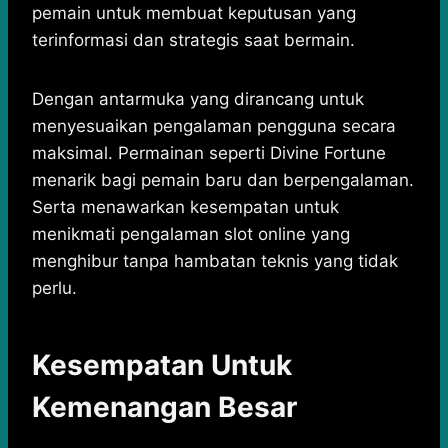
pemain untuk membuat keputusan yang
terinformasi dan strategis saat bermain.
Dengan antarmuka yang dirancang untuk
menyesuaikan pengalaman pengguna secara
maksimal. Permainan seperti Divine Fortune
menarik bagi pemain baru dan berpengalaman.
Serta menawarkan kesempatan untuk
menikmati pengalaman slot online yang
menghibur tanpa hambatan teknis yang tidak
perlu.
Kesempatan Untuk
Kemenangan Besar