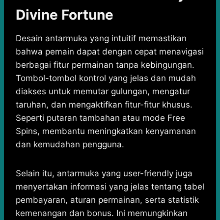
Divine Fortune
Desain antarmuka yang intuitif memastikan
bahwa pemain dapat dengan cepat menavigasi
berbagai fitur permainan tanpa kebingungan.
Tombol-tombol kontrol yang jelas dan mudah
diakses untuk memutar gulungan, mengatur
taruhan, dan mengaktifkan fitur-fitur khusus.
Seperti putaran tambahan atau mode Free
Spins, membantu meningkatkan kenyamanan
dan kemudahan pengguna.
Selain itu, antarmuka yang user-friendly juga
menyertakan informasi yang jelas tentang tabel
pembayaran, aturan permainan, serta statistik
kemenangan dan bonus. Ini memungkinkan