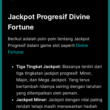
Jackpot Progresif Divine
Fortune
Berikut adalah poin-poin tentang Jackpot
Progresif dalam game slot seperti
Divine
Fortune
:
Tiga Tingkat Jackpot:
Biasanya terdiri dari
tiga tingkatan jackpot progresif: Minor,
Major, dan Mega Jackpot. Yang terus
bertambah nilainya seiring dengan taruhan
yang ditempatkan oleh pemain.
Jackpot Minor:
Jackpot dengan nilai paling
rendah tetapi masih menawarkan hadiah