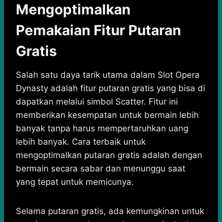
Mengoptimalkan
Pemakaian Fitur Putaran
Gratis
Salah satu daya tarik utama dalam Slot Opera
Dynasty adalah fitur putaran gratis yang bisa di
dapatkan melalui simbol Scatter. Fitur ini
memberikan kesempatan untuk bermain lebih
banyak tanpa harus mempertaruhkan uang
lebih banyak. Cara terbaik untuk
mengoptimalkan putaran gratis adalah dengan
bermain secara sabar dan menunggu saat
yang tepat untuk memicunya.
Selama putaran gratis, ada kemungkinan untuk