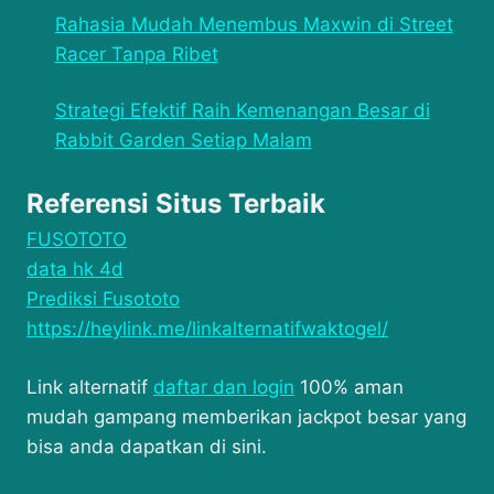
Rahasia Mudah Menembus Maxwin di Street
Racer Tanpa Ribet
Strategi Efektif Raih Kemenangan Besar di
Rabbit Garden Setiap Malam
Referensi Situs Terbaik
FUSOTOTO
data hk 4d
Prediksi Fusototo
https://heylink.me/linkalternatifwaktogel/
Link alternatif
daftar dan login
100% aman
mudah gampang memberikan jackpot besar yang
bisa anda dapatkan di sini.