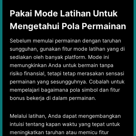
Pakai Mode Latihan Untuk
Mengetahui Pola Permainan
Sebelum memulai permainan dengan taruhan
sungguhan, gunakan fitur mode latihan yang di
sediakan oleh banyak platform. Mode ini
memungkinkan Anda untuk bermain tanpa
risiko finansial, tetapi tetap merasakan sensasi
permainan yang sesungguhnya. Cobalah untuk
mempelajari bagaimana pola simbol dan fitur
bonus bekerja di dalam permainan.
Melalui latihan, Anda dapat mengembangkan
intuisi tentang kapan waktu yang tepat untuk
meningkatkan taruhan atau memicu fitur