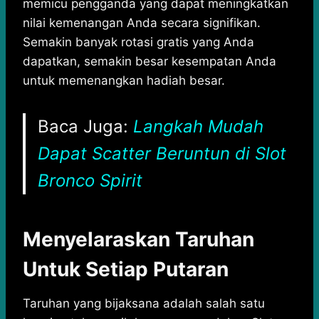
memicu pengganda yang dapat meningkatkan
nilai kemenangan Anda secara signifikan.
Semakin banyak rotasi gratis yang Anda
dapatkan, semakin besar kesempatan Anda
untuk memenangkan hadiah besar.
Baca Juga:
Langkah Mudah
Dapat Scatter Beruntun di Slot
Bronco Spirit
Menyelaraskan Taruhan
Untuk Setiap Putaran
Taruhan yang bijaksana adalah salah satu