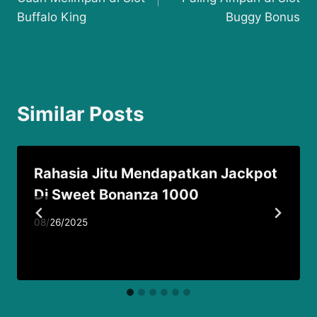
Buffalo King
Buggy Bonus
Similar Posts
Rahasia Jitu Mendapatkan Jackpot
Di Sweet Bonanza 1000
08/26/2025