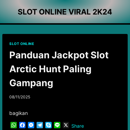
Skip
SLOT ONLINE VIRAL 2K24
to
content
SLOT ONLINE
Panduan Jackpot Slot
Arctic Hunt Paling
Gampang
By
08/11/2025
Kelana
bagikan
W
F
M
T
S
L
X
Share