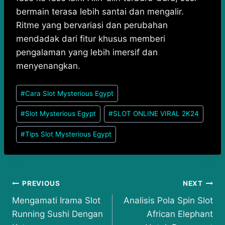
bermain terasa lebih santai dan mengalir.
Ritme yang bervariasi dan perubahan
mendadak dari fitur khusus memberi
pengalaman yang lebih imersif dan
menyenangkan.
Post
#
Cara Slot Mysterious Egypt
Tags:
#
Slot Mysterious Egypt
#
SLOT ONLINE VIRAL 2K24
#
Tips Slot Mysterious Egypt
Post
PREVIOUS
NEXT
Mengamati Irama Slot
Analisis Pola Spin Slot
navigation
Running Sushi Dengan
African Elephant