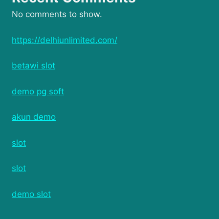
No comments to show.
https://delhiunlimited.com/
betawi slot
demo pg soft
akun demo
slot
slot
demo slot