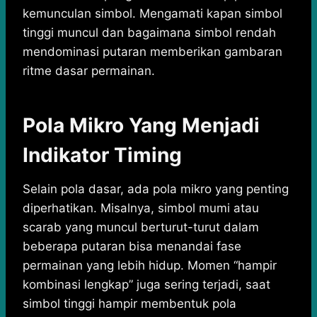
kemunculan simbol. Mengamati kapan simbol
tinggi muncul dan bagaimana simbol rendah
mendominasi putaran memberikan gambaran
ritme dasar permainan.
Pola Mikro Yang Menjadi
Indikator Timing
Selain pola dasar, ada pola mikro yang penting
diperhatikan. Misalnya, simbol mumi atau
scarab yang muncul berturut-turut dalam
beberapa putaran bisa menandai fase
permainan yang lebih hidup. Momen “hampir
kombinasi lengkap” juga sering terjadi, saat
simbol tinggi hampir membentuk pola