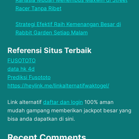
Racer Tanpa Ribet
Strategi Efektif Raih Kemenangan Besar di
Rabbit Garden Setiap Malam
Referensi Situs Terbaik
FUSOTOTO
data hk 4d
Prediksi Fusototo
https://heylink.me/linkalternatifwaktogel/
Link alternatif
daftar dan login
100% aman
mudah gampang memberikan jackpot besar yang
bisa anda dapatkan di sini.
Recent Comments