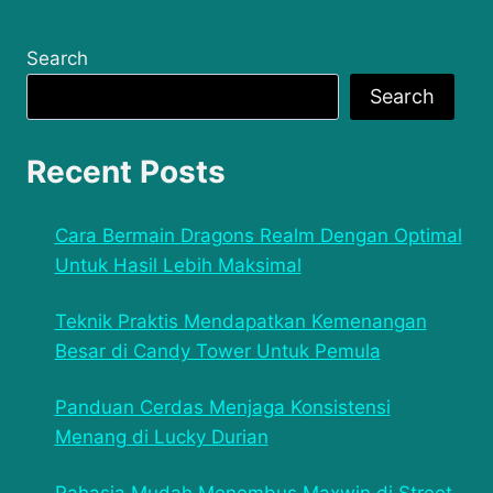
Search
Search
Recent Posts
Cara Bermain Dragons Realm Dengan Optimal
Untuk Hasil Lebih Maksimal
Teknik Praktis Mendapatkan Kemenangan
Besar di Candy Tower Untuk Pemula
Panduan Cerdas Menjaga Konsistensi
Menang di Lucky Durian
Rahasia Mudah Menembus Maxwin di Street