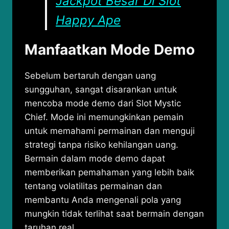
Jackpot Besar Di Slot
Happy Ape
Manfaatkan Mode Demo
Sebelum bertaruh dengan uang
sungguhan, sangat disarankan untuk
mencoba mode demo dari Slot Mystic
Chief. Mode ini memungkinkan pemain
untuk memahami permainan dan menguji
strategi tanpa risiko kehilangan uang.
Bermain dalam mode demo dapat
memberikan pemahaman yang lebih baik
tentang volatilitas permainan dan
membantu Anda mengenali pola yang
mungkin tidak terlihat saat bermain dengan
taruhan real.