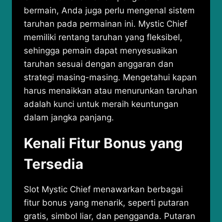
bermain, Anda juga perlu mengenal sistem
taruhan pada permainan ini. Mystic Chief
memiliki rentang taruhan yang fleksibel,
sehingga pemain dapat menyesuaikan
taruhan sesuai dengan anggaran dan
strategi masing-masing. Mengetahui kapan
harus menaikkan atau menurunkan taruhan
adalah kunci untuk meraih keuntungan
dalam jangka panjang.
Kenali Fitur Bonus yang
Tersedia
Slot Mystic Chief menawarkan berbagai
fitur bonus yang menarik, seperti putaran
gratis, simbol liar, dan pengganda. Putaran