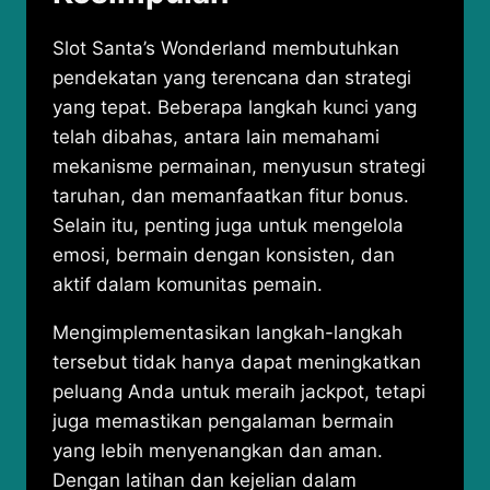
Slot Santa’s Wonderland membutuhkan
pendekatan yang terencana dan strategi
yang tepat.​ Beberapa langkah kunci yang
telah dibahas, antara lain memahami
mekanisme permainan, menyusun strategi
taruhan, dan memanfaatkan fitur bonus.
Selain itu, penting juga untuk mengelola
emosi, bermain dengan konsisten, dan
aktif dalam komunitas pemain.
Mengimplementasikan langkah-langkah
tersebut tidak hanya dapat meningkatkan
peluang Anda untuk meraih jackpot, tetapi
juga memastikan pengalaman bermain
yang lebih menyenangkan dan aman.
Dengan latihan dan kejelian dalam