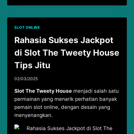
OF
DEAD
TIPS
MUDAH
SLOT ONLINE
MERAIH
JACKPOT
Rahasia Sukses Jackpot
BESAR
DENGAN
di Slot The Tweety House
CEPAT
Tips Jitu
02/03/2025
Slot The Tweety House
menjadi salah satu
permainan yang menarik perhatian banyak
pemain slot online, dengan desain yang
menyenangkan.