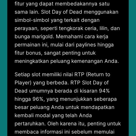
fitur yang dapat membedakannya satu
sama lain. Slot Day of Dead menggunakan
simbol-simbol yang terkait dengan
perayaan, seperti tengkorak ceria, lilin, dan
bunga marigold. Memahami cara kerja
permainan ini, mulai dari paylines hingga
fitur bonus, sangat penting untuk
meningkatkan peluang kemenangan Anda.
Setiap slot memiliki nilai RTP (Return to
Player) yang berbeda. RTP Slot Day of
Dead umumnya berada di kisaran 94%
hingga 96%, yang menunjukkan seberapa
besar peluang Anda untuk mendapatkan
kembali modal yang telah Anda
pertaruhkan. Oleh karena itu, penting untuk
membaca informasi ini sebelum memulai