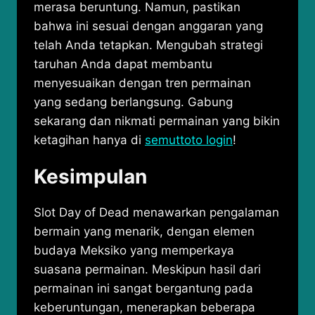
merasa beruntung. Namun, pastikan
bahwa ini sesuai dengan anggaran yang
telah Anda tetapkan. Mengubah strategi
taruhan Anda dapat membantu
menyesuaikan dengan tren permainan
yang sedang berlangsung. Gabung
sekarang dan nikmati permainan yang bikin
ketagihan hanya di
semuttoto login
!
Kesimpulan
Slot Day of Dead menawarkan pengalaman
bermain yang menarik, dengan elemen
budaya Meksiko yang memperkaya
suasana permainan. ​Meskipun hasil dari
permainan ini sangat bergantung pada
keberuntungan, menerapkan beberapa