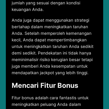
jumlah yang sesuai dengan kondisi
keuangan Anda.
Anda juga dapat menggunakan strategi
bertahap dalam meningkatkan taruhan
Anda. Setelah memperoleh kemenangan
kecil, Anda dapat mempertimbangkan
untuk meningkatkan taruhan Anda sedikit
demi sedikit. Pendekatan ini tidak hanya
meminimalisir risiko kerugian besar tetapi
juga memberi Anda kesempatan untuk
mendapatkan jackpot yang lebih tinggi.
Mencari Fitur Bonus
Fitur bonus adalah cara fantastis untuk
meningkatkan peluang Anda dalam