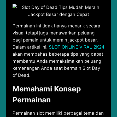
Permainan ini tidak hanya menarik secara
visual tetapi juga menawarkan peluang
bagi pemain untuk meraih jackpot besar.
Dalam artikel ini,
SLOT ONLINE VIRAL 2K24
akan membahas beberapa tips yang dapat
membantu Anda memaksimalkan peluang
kemenangan Anda saat bermain Slot Day
of Dead.
Memahami Konsep
Permainan
Permainan slot memiliki berbagai tema dan