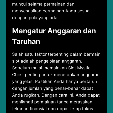
muncul selama permainan dan
menyesuaikan permainan Anda sesuai
dengan pola yang ada.
Mengatur Anggaran dan
Taruhan
Salah satu faktor terpenting dalam bermain
slot adalah pengelolaan anggaran.
Sebelum mulai memainkan Slot Mystic
Chief, penting untuk menetapkan anggaran
yang jelas. Pastikan Anda hanya bertaruh
dengan jumlah yang benar-benar dapat
Anda rugikan. Dengan cara ini, Anda dapat
menikmati permainan tanpa merasakan
tekanan finansial dan dapat tetap fokus