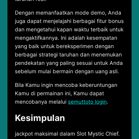
Dengan memanfaatkan mode demo, Anda
juga dapat menjelajahi berbagai fitur bonus
dan mengetahui kapan waktu terbaik untuk
mengaktifkannya. Ini adalah kesempatan
yang baik untuk bereksperimen dengan
berbagai strategi taruhan dan menemukan
pendekatan yang paling sesuai untuk Anda
sebelum mulai bermain dengan uang asli.
Bila Kamu ingin mencoba keberuntungan
Kamu di permainan ini, Kamu dapat
mencobanya melalui
semuttoto login
.
Kesimpulan
jackpot maksimal dalam Slot Mystic Chief.​