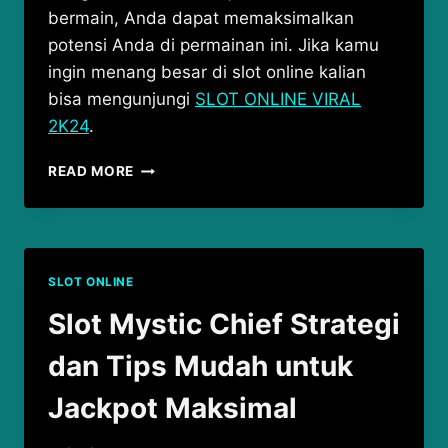
bermain, Anda dapat memaksimalkan
potensi Anda di permainan ini. Jika kamu
ingin menang besar di slot online kalian
bisa mengunjungi
SLOT ONLINE VIRAL
2K24
.
CARA
READ MORE
GAMPANG
MENDAPATKAN
JACKPOT
DI
SLOT
SLOT ONLINE
SANTA’S
WONDERLAND
Slot Mystic Chief Strategi
dan Tips Mudah untuk
Jackpot Maksimal