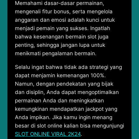
Memahami dasar-dasar permainan,
mengenali fitur bonus, serta mengelola
anggaran dan emosi adalah kunci untuk
menjadi pemain yang sukses. Ingatlah
bahwa kesenangan bermain slot juga
penting, sehingga jangan lupa untuk
menikmati pengalaman bermain.
Selalu ingat bahwa tidak ada strategi yang
dapat menjamin kemenangan 100%.
Namun, dengan pendekatan yang bijak
dan disiplin, Anda dapat mengoptimalkan
permainan Anda dan meningkatkan
kemungkinan mendapatkan jackpot yang
Anda impikan. Jika kamu ingin menang
besar di slot online kalian bisa mengunjungi
SLOT ONLINE VIRAL 2K24
.