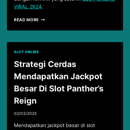
VIRAL 2K24
.
RAHASIA
READ MORE
CERDAS
MENEMUKAN
JACKPOT
BESAR
DI
SLOT ONLINE
SLOT
HAPPY
Strategi Cerdas
APE
Mendapatkan Jackpot
Besar Di Slot Panther’s
Reign
02/03/2025
Mendapatkan jackpot besar di slot