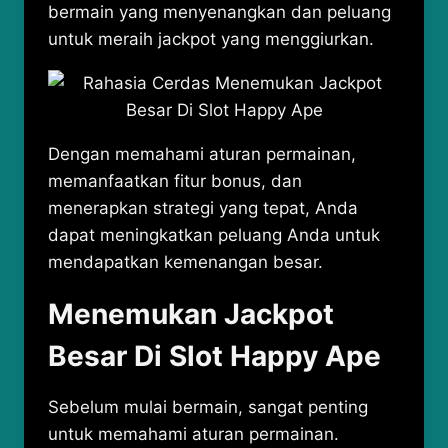
bermain yang menyenangkan dan peluang
untuk meraih jackpot yang menggiurkan.
Dengan memahami aturan permainan,
memanfaatkan fitur bonus, dan
menerapkan strategi yang tepat, Anda
dapat meningkatkan peluang Anda untuk
mendapatkan kemenangan besar.
Menemukan Jackpot
Besar Di Slot Happy Ape
Sebelum mulai bermain, sangat penting
untuk memahami aturan permainan.