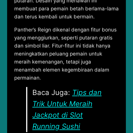
putaran. Desain yang menawan ini
membuat para pemain betah berlama-lama
dan terus kembali untuk bermain.
Panther’s Reign dikenal dengan fitur bonus
yang menggiurkan, seperti putaran gratis
dan simbol liar. Fitur-fitur ini tidak hanya
meningkatkan peluang pemain untuk
meraih kemenangan, tetapi juga
menambah elemen kegembiraan dalam
permainan.
Baca Juga:
Tips dan
Trik Untuk Meraih
Jackpot di Slot
Running Sushi