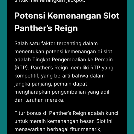
untuk memenangkan jackpot.
Potensi Kemenangan Slot
Panther’s Reign
Salah satu faktor terpenting dalam
menentukan potensi kemenangan di slot
adalah Tingkat Pengembalian ke Pemain
(RTP). Panther’s Reign memiliki RTP yang
kompetitif, yang berarti bahwa dalam
jangka panjang, pemain dapat
mengharapkan pengembalian yang adil
dari taruhan mereka.
Fitur bonus di Panther’s Reign adalah kunci
untuk meraih kemenangan besar. Slot ini
menawarkan berbagai fitur menarik,