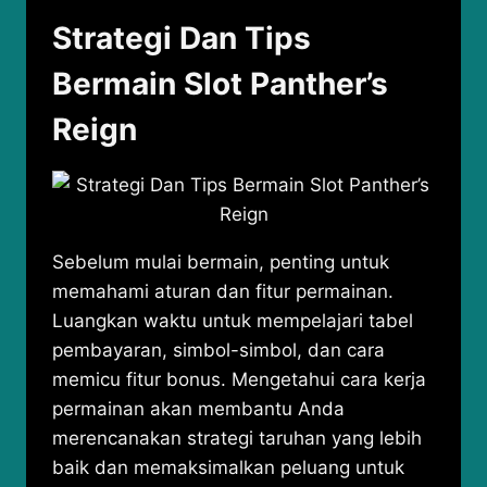
Strategi Dan Tips
Bermain Slot Panther’s
Reign
Sebelum mulai bermain, penting untuk
memahami aturan dan fitur permainan.
Luangkan waktu untuk mempelajari tabel
pembayaran, simbol-simbol, dan cara
memicu fitur bonus. Mengetahui cara kerja
permainan akan membantu Anda
merencanakan strategi taruhan yang lebih
baik dan memaksimalkan peluang untuk