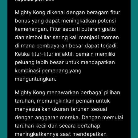
Mighty Kong dikenal dengan beragam fitur
bonus yang dapat meningkatkan potensi
kemenangan. Fitur seperti putaran gratis
dan simbol liar sering kali menjadi momen
di mana pembayaran besar dapat terjadi.
Ketika fitur-fitur ini aktif, pemain memiliki
peluang lebih besar untuk mendapatkan
kombinasi pemenang yang
menguntungkan.
Mighty Kong menawarkan berbagai pilihan
taruhan, memungkinkan pemain untuk
menyesuaikan ukuran taruhan sesuai
dengan anggaran mereka. Dengan memulai
taruhan kecil dan secara bertahap
meningkatkannya saat mendapatkan