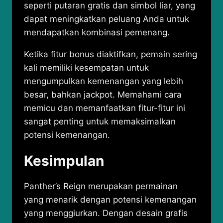
seperti putaran gratis dan simbol liar, yang
dapat meningkatkan peluang Anda untuk
mendapatkan kombinasi pemenang.
Ketika fitur bonus diaktifkan, pemain sering
kali memiliki kesempatan untuk
mengumpulkan kemenangan yang lebih
besar, bahkan jackpot. Memahami cara
memicu dan memanfaatkan fitur-fitur ini
sangat penting untuk memaksimalkan
potensi kemenangan.
Kesimpulan
Panther’s Reign merupakan permainan
yang menarik dengan potensi kemenangan
yang menggiurkan. Dengan desain grafis