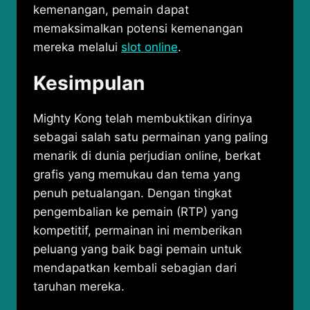
kemenangan, pemain dapat
memaksimalkan potensi kemenangan
mereka melalui
slot online
.
Kesimpulan
Mighty Kong telah membuktikan dirinya
sebagai salah satu permainan yang paling
menarik di dunia perjudian online, berkat
grafis yang memukau dan tema yang
penuh petualangan. Dengan tingkat
pengembalian ke pemain (RTP) yang
kompetitif, permainan ini memberikan
peluang yang baik bagi pemain untuk
mendapatkan kembali sebagian dari
taruhan mereka.