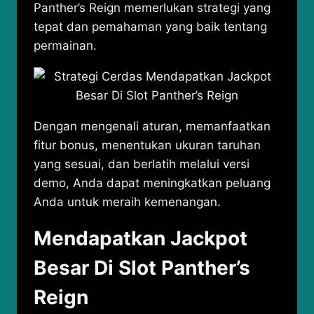
Panther’s Reign memerlukan strategi yang
tepat dan pemahaman yang baik tentang
permainan.
Dengan mengenali aturan, memanfaatkan
fitur bonus, menentukan ukuran taruhan
yang sesuai, dan berlatih melalui versi
demo, Anda dapat meningkatkan peluang
Anda untuk meraih kemenangan.
Mendapatkan Jackpot
Besar Di Slot Panther’s
Reign