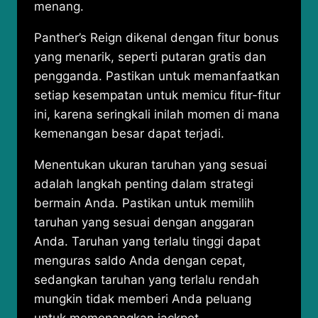
menang.
Panther’s Reign dikenal dengan fitur bonus
yang menarik, seperti putaran gratis dan
pengganda. Pastikan untuk memanfaatkan
setiap kesempatan untuk memicu fitur-fitur
ini, karena seringkali inilah momen di mana
kemenangan besar dapat terjadi.
Menentukan ukuran taruhan yang sesuai
adalah langkah penting dalam strategi
bermain Anda. Pastikan untuk memilih
taruhan yang sesuai dengan anggaran
Anda. Taruhan yang terlalu tinggi dapat
menguras saldo Anda dengan cepat,
sedangkan taruhan yang terlalu rendah
mungkin tidak memberi Anda peluang