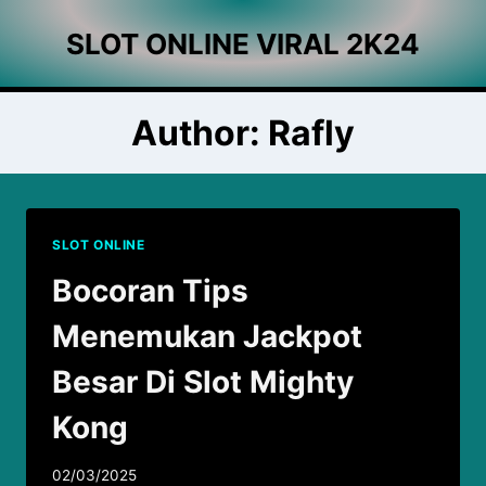
Skip
SLOT ONLINE VIRAL 2K24
to
content
Author: Rafly
SLOT ONLINE
Bocoran Tips
Menemukan Jackpot
Besar Di Slot Mighty
Kong
02/03/2025