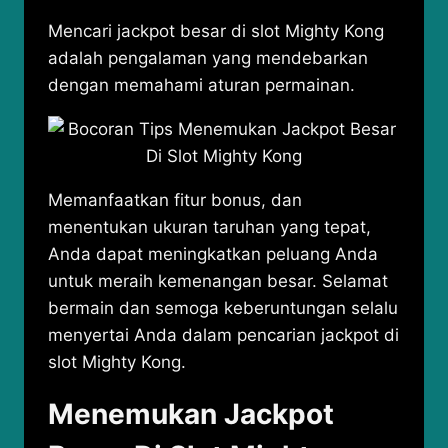
Mencari jackpot besar di slot Mighty Kong
adalah pengalaman yang mendebarkan
dengan memahami aturan permainan.
Memanfaatkan fitur bonus, dan
menentukan ukuran taruhan yang tepat,
Anda dapat meningkatkan peluang Anda
untuk meraih kemenangan besar. Selamat
bermain dan semoga keberuntungan selalu
menyertai Anda dalam pencarian jackpot di
slot Mighty Kong.
Menemukan Jackpot