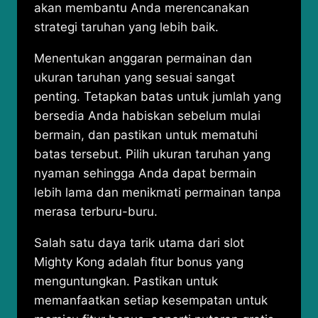
akan membantu Anda merencanakan
strategi taruhan yang lebih baik.
Menentukan anggaran permainan dan
ukuran taruhan yang sesuai sangat
penting. Tetapkan batas untuk jumlah yang
bersedia Anda habiskan sebelum mulai
bermain, dan pastikan untuk mematuhi
batas tersebut. Pilih ukuran taruhan yang
nyaman sehingga Anda dapat bermain
lebih lama dan menikmati permainan tanpa
merasa terburu-buru.
Salah satu daya tarik utama dari slot
Mighty Kong adalah fitur bonus yang
menguntungkan. Pastikan untuk
memanfaatkan setiap kesempatan untuk