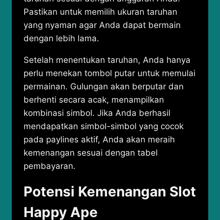
Pastikan untuk memilih ukuran taruhan
yang nyaman agar Anda dapat bermain
dengan lebih lama.
Setelah menentukan taruhan, Anda hanya
perlu menekan tombol putar untuk memulai
permainan. Gulungan akan berputar dan
berhenti secara acak, menampilkan
kombinasi simbol. Jika Anda berhasil
mendapatkan simbol-simbol yang cocok
pada paylines aktif, Anda akan meraih
kemenangan sesuai dengan tabel
pembayaran.
Potensi Kemenangan Slot
Happy Ape