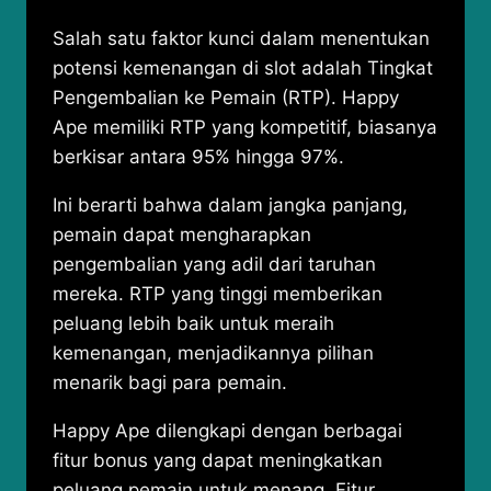
Salah satu faktor kunci dalam menentukan
potensi kemenangan di slot adalah Tingkat
Pengembalian ke Pemain (RTP). Happy
Ape memiliki RTP yang kompetitif, biasanya
berkisar antara 95% hingga 97%.
Ini berarti bahwa dalam jangka panjang,
pemain dapat mengharapkan
pengembalian yang adil dari taruhan
mereka. RTP yang tinggi memberikan
peluang lebih baik untuk meraih
kemenangan, menjadikannya pilihan
menarik bagi para pemain.
Happy Ape dilengkapi dengan berbagai
fitur bonus yang dapat meningkatkan
peluang pemain untuk menang. Fitur