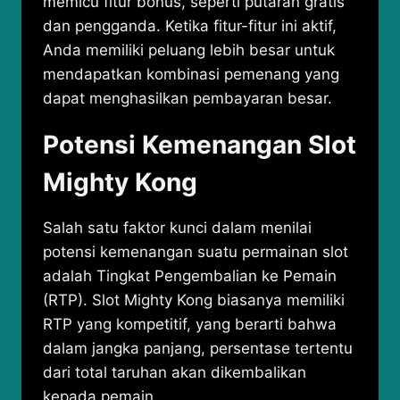
memicu fitur bonus, seperti putaran gratis
dan pengganda. Ketika fitur-fitur ini aktif,
Anda memiliki peluang lebih besar untuk
mendapatkan kombinasi pemenang yang
dapat menghasilkan pembayaran besar.
Potensi Kemenangan Slot
Mighty Kong
Salah satu faktor kunci dalam menilai
potensi kemenangan suatu permainan slot
adalah Tingkat Pengembalian ke Pemain
(RTP). Slot Mighty Kong biasanya memiliki
RTP yang kompetitif, yang berarti bahwa
dalam jangka panjang, persentase tertentu
dari total taruhan akan dikembalikan
kepada pemain.