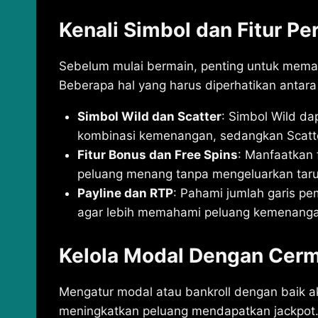
Kenali Simbol dan Fitur P
Sebelum mulai bermain, penting untuk memah
Beberapa hal yang harus diperhatikan antara 
Simbol Wild dan Scatter
: Simbol Wild d
kombinasi kemenangan, sedangkan Scatte
Fitur Bonus dan Free Spins
: Manfaatkan 
peluang menang tanpa mengeluarkan tar
Payline dan RTP
: Pahami jumlah garis pe
agar lebih memahami peluang kemenang
Kelola Modal Dengan Cer
Mengatur modal atau bankroll dengan baik 
meningkatkan peluang mendapatkan jackpot. 