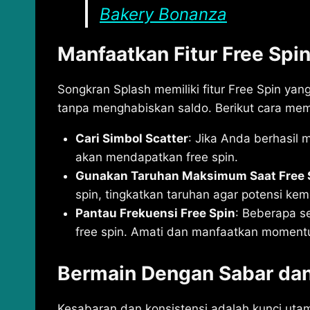
Bakery Bonanza
Manfaatkan Fitur Free Spi
Songkran Splash memiliki fitur Free Spin 
tanpa menghabiskan saldo. Berikut cara me
Cari Simbol Scatter
: Jika Anda berhasil 
akan mendapatkan free spin.
Gunakan Taruhan Maksimum Saat Free 
spin, tingkatkan taruhan agar potensi ke
Pantau Frekuensi Free Spin
: Beberapa s
free spin. Amati dan manfaatkan moment
Bermain Dengan Sabar dan
Kesabaran dan konsistensi adalah kunci utam