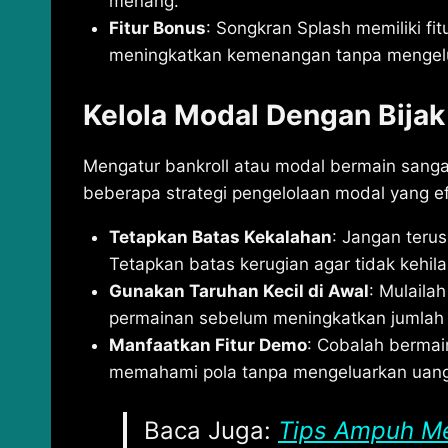
menang.
Fitur Bonus
: Songkran Splash memiliki fi
meningkatkan kemenangan tanpa mengel
Kelola Modal Dengan Bijak
Mengatur bankroll atau modal bermain sangat
beberapa strategi pengelolaan modal yang ef
Tetapkan Batas Kekalahan
: Jangan teru
Tetapkan batas kerugian agar tidak kehil
Gunakan Taruhan Kecil di Awal
: Mulaila
permainan sebelum meningkatkan jumlah 
Manfaatkan Fitur Demo
: Cobalah bermai
memahami pola tanpa mengeluarkan uang 
Baca Juga:
Tips Ampuh Me