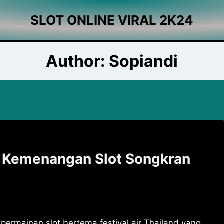
SLOT ONLINE VIRAL 2K24
Author: Sopiandi
 Kemenangan Slot Songkran
ermainan slot bertema festival air Thailand yang