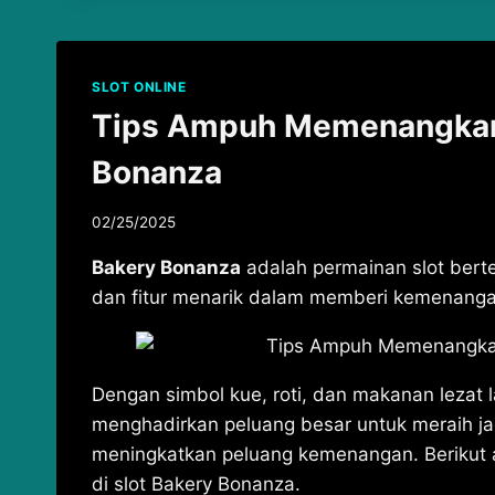
KEMENANGAN
SLOT
SONGKRAN
SPLASH
SLOT ONLINE
Tips Ampuh Memenangkan 
Bonanza
02/25/2025
Bakery Bonanza
adalah permainan slot bert
dan fitur menarik dalam memberi kemenanga
Dengan simbol kue, roti, dan makanan lezat 
menghadirkan peluang besar untuk meraih jac
meningkatkan peluang kemenangan. Berikut 
di slot Bakery Bonanza.