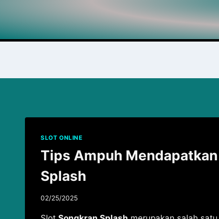
Skip
to
content
SLOT ONLINE
Tips Ampuh Mendapatkan
Splash
02/25/2025
Slot
Songkran Splash
merupakan salah satu p