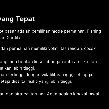
yang Tepat
t besar adalah pemilihan mode permainan. Fishing
an Godlike.
 dan permainan memiliki volatilitas rendah, cocok
yang memberikan keseimbangan antara risiko dan
ikan lebih tinggi.
 tertinggi dengan volatilitas tinggi, sehingga
pi disertai risiko yang lebih tinggi.
n dan strategi taruhan Anda adalah langkah awal