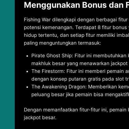
Menggunakan Bonus dan F
Fishing War dilengkapi dengan berbagai fit
potensi kemenangan. Terdapat 8 fitur bonu
hidup tertentu, dan setiap fitur memiliki im
paling menguntungkan termasuk:
Pirate Ghost Ship: Fitur ini membutuhka
makhluk besar yang menawarkan jackpot 
The Firestorm: Fitur ini memberi pemain a
dengan konsep putaran gratis pada slot tr
The Awakening Dragon: Memberikan kem
peluang besar jika pemain bisa mengaktifk
Dengan memanfaatkan fitur-fitur ini, pemain 
jackpot besar.