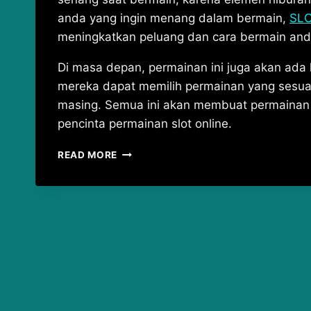
anda yang ingin menang dalam bermain,
SLO
meningkatkan peluang dan cara bermain anda
Di masa depan, permainan ini juga akan ada 
mereka dapat memilih permainan yang sesua
masing. Semua ini akan membuat permaina
pencinta permainan slot online.
ANALISIS
READ MORE
KUNCI
BERMAIN
JACKPOT
BESAR
DI
SLOT
FISHING
WAR