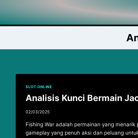
Skip
to
content
An
SLOT ONLINE
Analisis Kunci Bermain Jac
02/03/2025
Fishing War adalah permainan yang menarik 
gameplay yang penuh aksi dan peluang untu