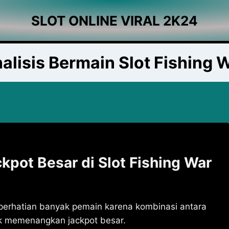
SLOT ONLINE VIRAL 2K24
alisis Bermain Slot Fishing 
kpot Besar di Slot Fishing War
perhatian banyak pemain karena kombinasi antara
k memenangkan jackpot besar.