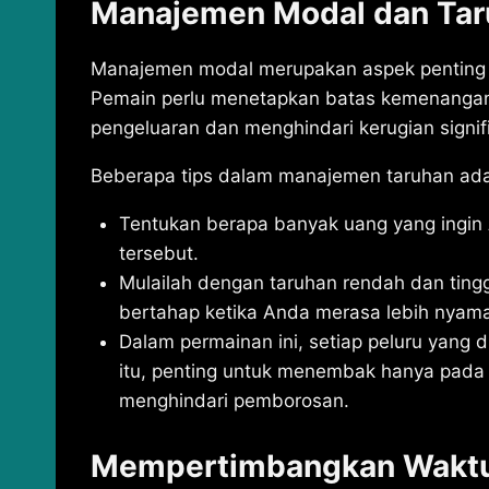
Manajemen Modal dan Taru
Manajemen modal merupakan aspek penting d
Pemain perlu menetapkan batas kemenangan 
pengeluaran dan menghindari kerugian signif
Beberapa tips dalam manajemen taruhan ada
Tentukan berapa banyak uang yang ingin
tersebut.
Mulailah dengan taruhan rendah dan ting
bertahap ketika Anda merasa lebih nyam
Dalam permainan ini, setiap peluru yang
itu, penting untuk menembak hanya pada 
menghindari pemborosan.
Mempertimbangkan Waktu 