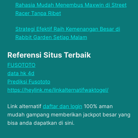
Rahasia Mudah Menembus Maxwin di Street
Racer Tanpa Ribet
Strategi Efektif Raih Kemenangan Besar di
Rabbit Garden Setiap Malam
Referensi Situs Terbaik
FUSOTOTO
data hk 4d
Prediksi Fusototo
https://heylink.me/linkalternatifwaktogel/
Link alternatif
daftar dan login
100% aman
mudah gampang memberikan jackpot besar yang
bisa anda dapatkan di sini.