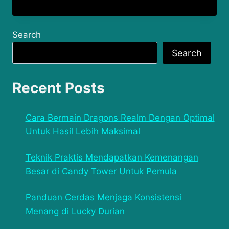
JITU
MENANG
MUDAH
Search
DI
SLOT
Search
AZTEC
BLAZE
Recent Posts
Cara Bermain Dragons Realm Dengan Optimal
Untuk Hasil Lebih Maksimal
Teknik Praktis Mendapatkan Kemenangan
Besar di Candy Tower Untuk Pemula
Panduan Cerdas Menjaga Konsistensi
Menang di Lucky Durian