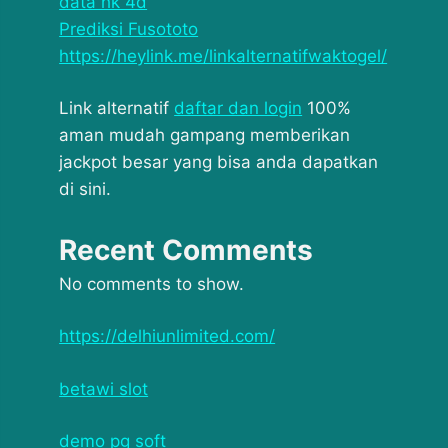
data hk 4d
Prediksi Fusototo
https://heylink.me/linkalternatifwaktogel/
Link alternatif
daftar dan login
100%
aman mudah gampang memberikan
jackpot besar yang bisa anda dapatkan
di sini.
Recent Comments
No comments to show.
https://delhiunlimited.com/
betawi slot
demo pg soft