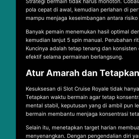
Strategi bermain tidak harus monoton. Coba
pola cepat di awal, kemudian perlahan di pe
mampu menjaga keseimbangan antara risiko 
Banyak pemain menemukan hasil optimal dengan
kemudian lanjut 5 spin manual. Perubahan ritm
Kuncinya adalah tetap tenang dan konsisten
efektif selama permainan berlangsung.
Atur Amarah dan Tetapkan
Kesuksesan di Slot Cruise Royale tidak hanya 
Tetapkan waktu bermain agar tetap konsentr
mental stabil, keputusan yang di ambil pun lebi
bermain membantu menjaga konsentrasi teta
Selain itu, menetapkan target harian membua
menyenangkan. Dengan pengendalian diri ya