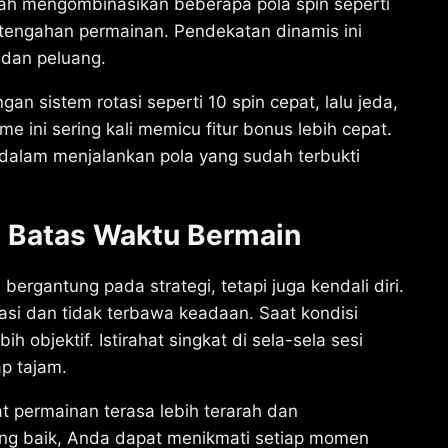
lah mengombinasikan beberapa pola spin seperti
rtengahan permainan. Pendekatan dinamis ini
dan peluang.
 sistem rotasi seperti 10 spin cepat, lalu jeda,
e ini sering kali memicu fitur bonus lebih cepat.
 dalam menjalankan pola yang sudah terbukti
 Batas Waktu Bermain
bergantung pada strategi, tetapi juga kendali diri.
asi dan tidak terbawa keadaan. Saat kondisi
h objektif. Istirahat singkat di sela-sela sesi
p tajam.
t permainan terasa lebih terarah dan
ng baik, Anda dapat menikmati setiap momen