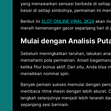
yang menawarkan sensasi berbeda di setiap
besar di setiap simbolnya, permainan ini men
Berikut ini
SLOT ONLINE VIRAL 2K24
akan me
meraih kemenangan gacor sepanjang hari di p
Mulai dengan Analisis Put
Sebelum meningkatkan taruhan, lakukan anal
memahami pola permainan. Amati bagaimana 
ketika fitur bonus aktif. Dari situ, Anda bi
menaikkan nominal spin.
Banyak pemain sukses memulai dengan pende
membaca ritme mesin dengan lebih akurat.
langkah selanjutnya menjadi lebih terarah d
sepanjang sesi bermain.