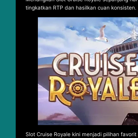
tingkatkan RTP dan hasilkan cuan konsisten.
Slot Cruise Royale kini menjadi pilihan fav