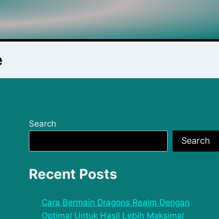
e
Search
Search
Recent Posts
Cara Bermain Dragons Realm Dengan
Optimal Untuk Hasil Lebih Maksimal