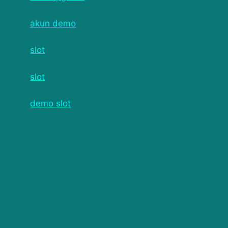
akun demo
slot
slot
demo slot