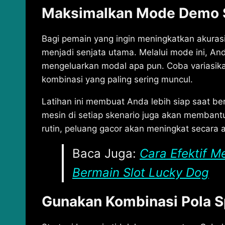
Maksimalkan Mode Demo Se
Bagi pemain yang ingin meningkatkan akurasi
menjadi senjata utama. Melalui mode ini, A
mengeluarkan modal apa pun. Coba variasikan
kombinasi yang paling sering muncul.
Latihan ini membuat Anda lebih siap saat b
mesin di setiap skenario juga akan membant
rutin, peluang gacor akan meningkat secara a
Baca Juga:
Cara Efektif 
Bermain Slot Lucky Dog
Gunakan Kombinasi Pola S