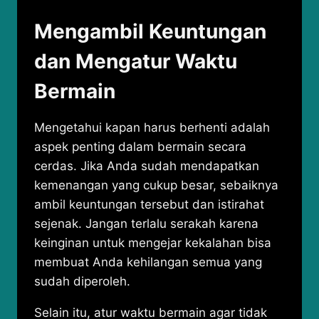
Mengambil Keuntungan
dan Mengatur Waktu
Bermain
Mengetahui kapan harus berhenti adalah
aspek penting dalam bermain secara
cerdas. Jika Anda sudah mendapatkan
kemenangan yang cukup besar, sebaiknya
ambil keuntungan tersebut dan istirahat
sejenak. Jangan terlalu serakah karena
keinginan untuk mengejar kekalahan bisa
membuat Anda kehilangan semua yang
sudah diperoleh.
Selain itu, atur waktu bermain agar tidak