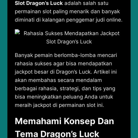
Slot Dragon’s Luck
adalah salah satu
permainan slot paling menarik dan banyak
diminati di kalangan penggemar judi online.
Banyak pemain berlomba-lomba mencari
rahasia sukses agar bisa mendapatkan
jackpot besar di Dragon’s Luck. Artikel ini
akan membahas secara mendalam
berbagai rahasia, strategi, dan tips yang
bisa meningkatkan peluang Anda untuk
meraih jackpot di permainan slot ini.
Memahami Konsep Dan
Tema Dragon’s Luck