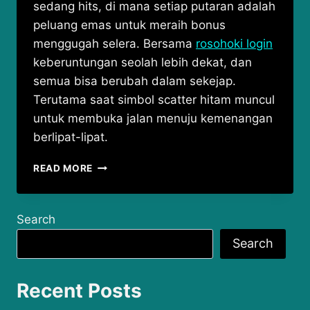
sedang hits, di mana setiap putaran adalah
peluang emas untuk meraih bonus
menggugah selera. Bersama
rosohoki login
keberuntungan seolah lebih dekat, dan
semua bisa berubah dalam sekejap.
Terutama saat simbol scatter hitam muncul
untuk membuka jalan menuju kemenangan
berlipat-lipat.
CARA
READ MORE
CERDAS
MENANG
KONSISTEN
Search
DI
SLOT
Search
DRAGON’S
LUCK
Recent Posts