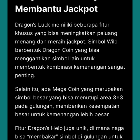
Membantu Jackpot
Dragon’s Luck memiliki beberapa fitur
khusus yang bisa meningkatkan peluang
menang dan meraih jackpot. Simbol Wild
berbentuk Dragon Coin yang bisa
menggantikan simbol lain untuk
membentuk kombinasi kemenangan sangat
penting.
Selain itu, ada Mega Coin yang merupakan
simbol besar yang bisa menutupi area 3×3
pada gulungan, memberikan kesempatan
besar untuk kemenangan lebih besar.
Fitur Dragon’s Help juga unik, di mana naga
bisa “membakar” simbol di gulungan untuk