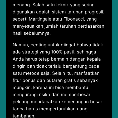
menang. Salah satu teknik yang sering
digunakan adalah sistem taruhan progresif,
seperti Martingale atau Fibonacci, yang
menyesuaikan jumlah taruhan berdasarkan
hasil sebelumnya.
Namun, penting untuk diingat bahwa tidak
ada strategi yang 100% pasti, sehingga
Anda harus tetap bermain dengan kepala
dingin dan tidak terlalu bergantung pada
satu metode saja. Selain itu, manfaatkan
fitur bonus dan putaran gratis sebanyak
mungkin, karena ini bisa membantu
mengurangi risiko dan memperbesar
peluang mendapatkan kemenangan besar
tanpa harus mempertaruhkan uang
tambahan.