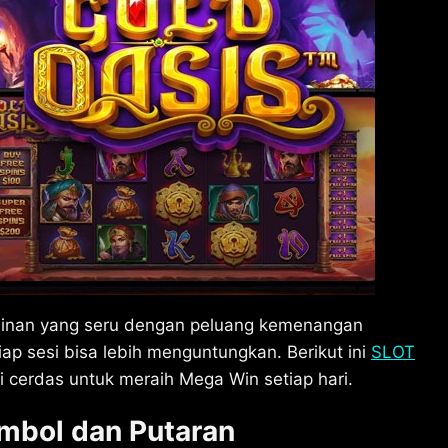
ainan yang seru dengan peluang kemenangan
ap sesi bisa lebih menguntungkan. Berikut ini
SLOT
cerdas untuk meraih Mega Win setiap hari.
imbol dan Putaran