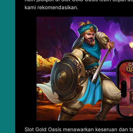
kami rekomendasikan.
Slot Gold Oasis menawarkan keseruan dan t