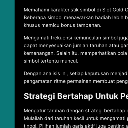
Memahami karakteristik simbol di Slot Gold 
Beberapa simbol menawarkan hadiah lebih b
khusus memicu bonus tambahan.
Mengamati frekuensi kemunculan simbol jug
dapat menyesuaikan jumlah taruhan atau gar
kemenangan. Selain itu, memperhatikan pol
simbol tertentu muncul.
Dengan analisis ini, setiap keputusan menja
pengamatan ritme permainan membuat penga
Strategi Bertahap Untuk P
Mengatur taruhan dengan strategi bertahap m
Mulailah dari taruhan kecil untuk mengamati p
tinggi. Pilihan jumlah garis aktif juga penting