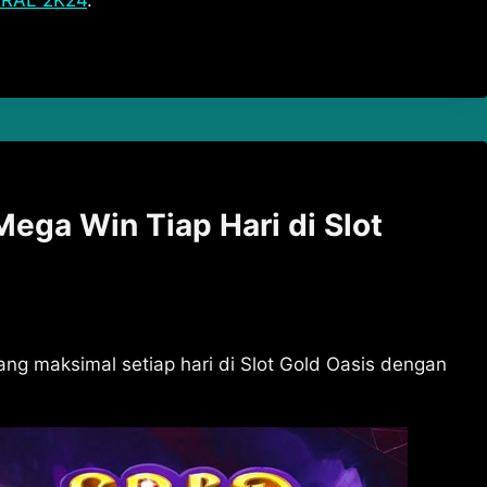
Mega Win Tiap Hari di Slot
enang maksimal setiap hari di Slot Gold Oasis dengan