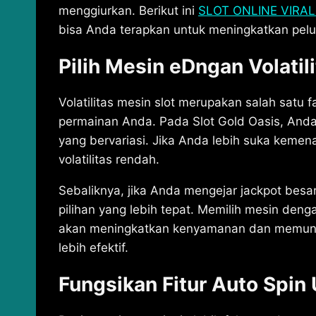
menggiurkan. Berikut ini
SLOT ONLINE VIRAL
bisa Anda terapkan untuk meningkatkan pelu
Pilih Mesin eDngan Volatil
Volatilitas mesin slot merupakan salah satu 
permainan Anda. Pada Slot Gold Oasis, Anda
yang bervariasi. Jika Anda lebih suka kemena
volatilitas rendah.
Sebaliknya, jika Anda mengejar jackpot besar
pilihan yang lebih tepat. Memilih mesin deng
akan meningkatkan kenyamanan dan memungk
lebih efektif.
Fungsikan Fitur Auto Spi