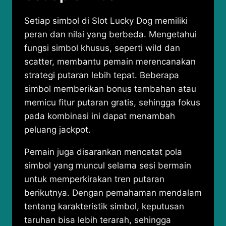
Setiap simbol di Slot Lucky Dog memiliki
peran dan nilai yang berbeda. Mengetahui
fungsi simbol khusus, seperti wild dan
scatter, membantu pemain merencanakan
strategi putaran lebih tepat. Beberapa
simbol memberikan bonus tambahan atau
memicu fitur putaran gratis, sehingga fokus
pada kombinasi ini dapat menambah
peluang jackpot.
Pemain juga disarankan mencatat pola
simbol yang muncul selama sesi bermain
untuk memperkirakan tren putaran
berikutnya. Dengan pemahaman mendalam
tentang karakteristik simbol, keputusan
taruhan bisa lebih terarah, sehingga