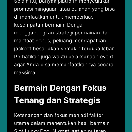
Selain itu, banyak platform menyediakan
promosi mingguan atau bulanan yang bisa
di manfaatkan untuk memperluas
kesempatan bermain. Dengan
menggabungkan strategi permainan dan
manfaat bonus, peluang mendapatkan
jackpot besar akan semakin terbuka lebar.
Perhatikan juga waktu pelaksanaan event
agar Anda bisa memanfaatkannya secara
maksimal.
Bermain Dengan Fokus
Tenang dan Strategis
Ketenangan dan fokus menjadi faktor
utama dalam menentukan hasil bermain
Slot Lucky Dog. Nikmati setiap putaran