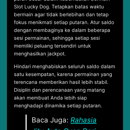
Slot Lucky Dog. Tetapkan batas waktu
bermain agar tidak berlebihan dan tetap
fokus menikmati setiap putaran. Atur saldo
dengan membaginya ke dalam beberapa
sesi permainan, sehingga setiap sesi
memiliki peluang tersendiri untuk
menghasilkan jackpot.
Hindari menghabiskan seluruh saldo dalam
satu kesempatan, karena permainan yang
terencana memberikan hasil lebih stabil.
Disiplin dan perencanaan yang matang
akan membuat Anda lebih siap
menghadapi dinamika setiap putaran.
Baca Juga:
Rahasia