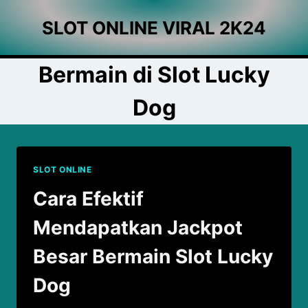
Skip
SLOT ONLINE VIRAL 2K24
to
content
Bermain di Slot Lucky
Dog
SLOT ONLINE
Cara Efektif
Mendapatkan Jackpot
Besar Bermain Slot Lucky
Dog