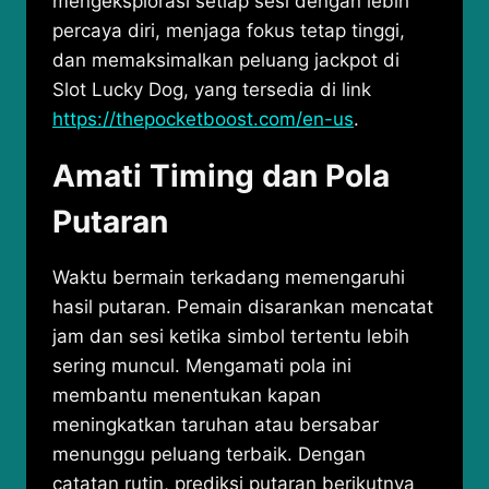
mengeksplorasi setiap sesi dengan lebih
percaya diri, menjaga fokus tetap tinggi,
dan memaksimalkan peluang jackpot di
Slot Lucky Dog, yang tersedia di link
https://thepocketboost.com/en-us
.
Amati Timing dan Pola
Putaran
Waktu bermain terkadang memengaruhi
hasil putaran. Pemain disarankan mencatat
jam dan sesi ketika simbol tertentu lebih
sering muncul. Mengamati pola ini
membantu menentukan kapan
meningkatkan taruhan atau bersabar
menunggu peluang terbaik. Dengan
catatan rutin, prediksi putaran berikutnya