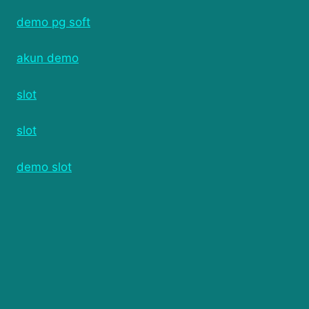
demo pg soft
akun demo
slot
slot
demo slot
© 2026
SLOT ONLINE VIRAL 2K24