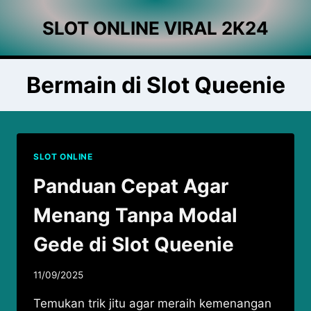
Skip
SLOT ONLINE VIRAL 2K24
to
content
Bermain di Slot Queenie
SLOT ONLINE
Panduan Cepat Agar
Menang Tanpa Modal
Gede di Slot Queenie
11/09/2025
Temukan trik jitu agar meraih kemenangan