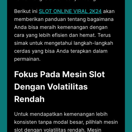
Berikut ini
SLOT ONLINE VIRAL 2K24
akan
memberikan panduan tentang bagaimana
Anda bisa meraih kemenangan dengan
cara yang lebih efisien dan hemat. Terus
simak untuk mengetahui langkah-langkah
cerdas yang bisa Anda terapkan dalam
permainan.
Fokus Pada Mesin Slot
Dengan Volatilitas
Rendah
Untuk mendapatkan kemenangan lebih
konsisten tanpa modal besar, pilihlah mesin
slot dengan volatilitas rendah. Mesin