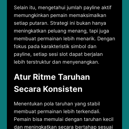
Selain itu, mengetahui jumlah payline aktif
memungkinkan pemain memaksimalkan
setiap putaran. Strategi ini bukan hanya
meningkatkan peluang menang, tapi juga
membuat permainan lebih menarik. Dengan
fokus pada karakteristik simbol dan
payline, setiap sesi slot dapat berjalan
lebih terstruktur dan menyenangkan.
Atur Ritme Taruhan
Secara Konsisten
Menentukan pola taruhan yang stabil
membuat permainan lebih terkendali.
Pemain bisa memulai dengan taruhan kecil
dan meningkatkan secara bertahap sesuai