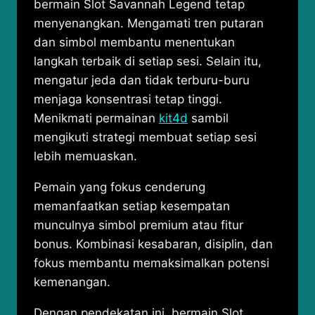
bermain Slot Savannah Legend tetap
menyenangkan. Mengamati tren putaran
dan simbol membantu menentukan
langkah terbaik di setiap sesi. Selain itu,
mengatur jeda dan tidak terburu-buru
menjaga konsentrasi tetap tinggi.
Menikmati permainan
kit4d
sambil
mengikuti strategi membuat setiap sesi
lebih memuaskan.
Pemain yang fokus cenderung
memanfaatkan setiap kesempatan
munculnya simbol premium atau fitur
bonus. Kombinasi kesabaran, disiplin, dan
fokus membantu memaksimalkan potensi
kemenangan.
Dengan pendekatan ini, bermain Slot