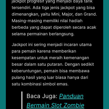
jackpot progresif yang menjadi daya tarik
tersendiri. Ada tiga jenis jackpot yang bisa
dimenangkan, yaitu Mini, Major, dan Grand.
Masing-masing memiliki nilai hadiah
berbeda yang dapat diperoleh secara acak
selama permainan berlangsung.
Jackpot ini sering menjadi incaran utama
para pemain karena memberikan
kesempatan untuk meraih kemenangan
besar dalam satu putaran. Dengan sedikit
keberuntungan, pemain bisa membawa
pulang hasil yang luar biasa hanya dari
satu kombinasi simbol emas.
Baca Juga:
Panduan
Bermain Slot Zombie