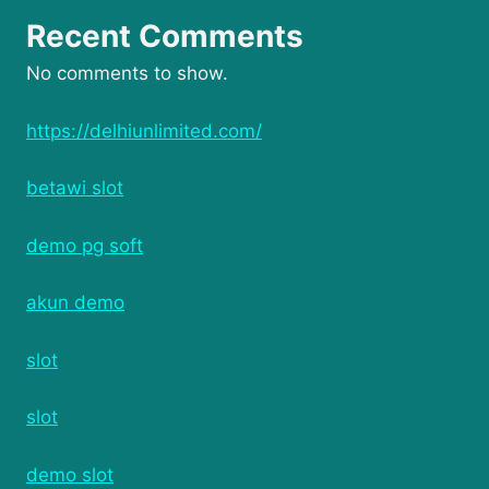
Recent Comments
No comments to show.
https://delhiunlimited.com/
betawi slot
demo pg soft
akun demo
slot
slot
demo slot