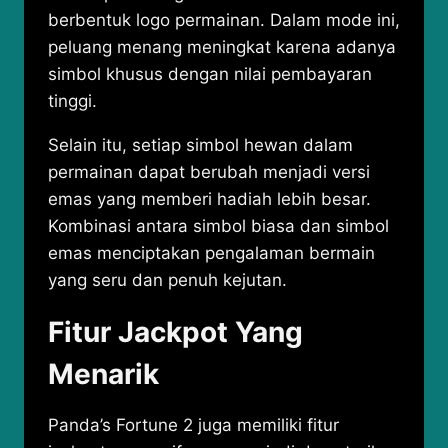
berbentuk logo permainan. Dalam mode ini,
peluang menang meningkat karena adanya
simbol khusus dengan nilai pembayaran
tinggi.
Selain itu, setiap simbol hewan dalam
permainan dapat berubah menjadi versi
emas yang memberi hadiah lebih besar.
Kombinasi antara simbol biasa dan simbol
emas menciptakan pengalaman bermain
yang seru dan penuh kejutan.
Fitur Jackpot Yang
Menarik
Panda’s Fortune 2 juga memiliki fitur