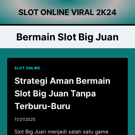
Skip
SLOT ONLINE VIRAL 2K24
to
content
Bermain Slot Big Juan
SLOT ONLINE
Strategi Aman Bermain
Slot Big Juan Tanpa
Terburu-Buru
11/21/2025
Slot Big Juan menjadi salah satu game