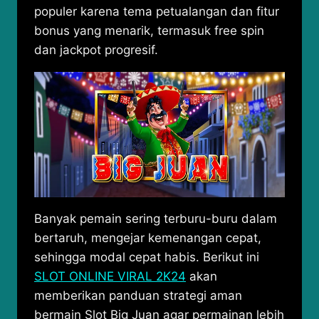
populer karena tema petualangan dan fitur
bonus yang menarik, termasuk free spin
dan jackpot progresif.
Banyak pemain sering terburu-buru dalam
bertaruh, mengejar kemenangan cepat,
sehingga modal cepat habis. Berikut ini
SLOT ONLINE VIRAL 2K24
akan
memberikan panduan strategi aman
bermain Slot Big Juan agar permainan lebih