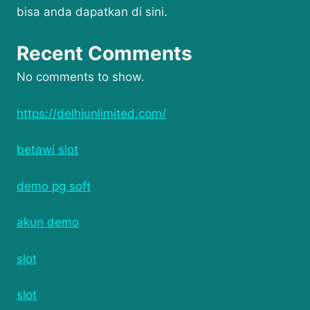
bisa anda dapatkan di sini.
Recent Comments
No comments to show.
https://delhiunlimited.com/
betawi slot
demo pg soft
akun demo
slot
slot