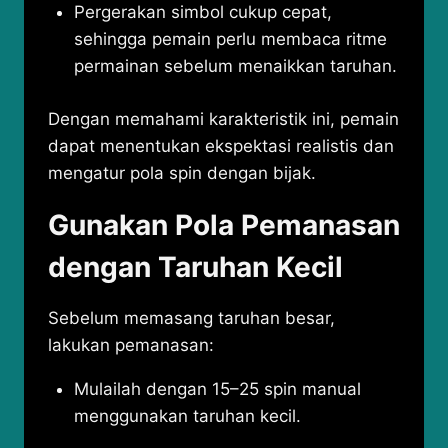
Pergerakan simbol cukup cepat,
sehingga pemain perlu membaca ritme
permainan sebelum menaikkan taruhan.
Dengan memahami karakteristik ini, pemain
dapat menentukan ekspektasi realistis dan
mengatur pola spin dengan bijak.
Gunakan Pola Pemanasan
dengan Taruhan Kecil
Sebelum memasang taruhan besar,
lakukan pemanasan:
Mulailah dengan 15–25 spin manual
menggunakan taruhan kecil.