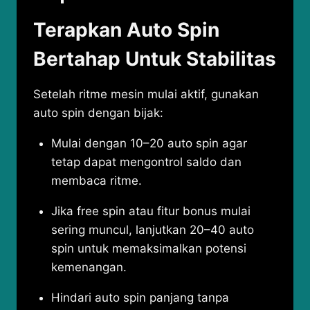
Terapkan Auto Spin
Bertahap Untuk Stabilitas
Setelah ritme mesin mulai aktif, gunakan
auto spin dengan bijak:
Mulai dengan 10–20 auto spin agar
tetap dapat mengontrol saldo dan
membaca ritme.
Jika free spin atau fitur bonus mulai
sering muncul, lanjutkan 20–40 auto
spin untuk memaksimalkan potensi
kemenangan.
Hindari auto spin panjang tanpa