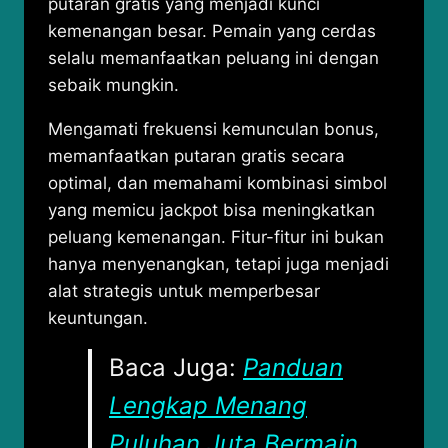
putaran gratis yang menjadi kunci
kemenangan besar. Pemain yang cerdas
selalu memanfaatkan peluang ini dengan
sebaik mungkin.
Mengamati frekuensi kemunculan bonus,
memanfaatkan putaran gratis secara
optimal, dan memahami kombinasi simbol
yang memicu jackpot bisa meningkatkan
peluang kemenangan. Fitur-fitur ini bukan
hanya menyenangkan, tetapi juga menjadi
alat strategis untuk memperbesar
keuntungan.
Baca Juga:
Panduan
Lengkap Menang
Puluhan Juta Bermain