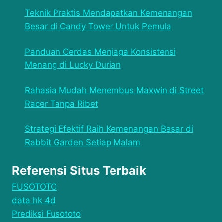
Teknik Praktis Mendapatkan Kemenangan
Besar di Candy Tower Untuk Pemula
Panduan Cerdas Menjaga Konsistensi
Menang di Lucky Durian
Rahasia Mudah Menembus Maxwin di Street
Racer Tanpa Ribet
Strategi Efektif Raih Kemenangan Besar di
Rabbit Garden Setiap Malam
Referensi Situs Terbaik
FUSOTOTO
data hk 4d
Prediksi Fusototo