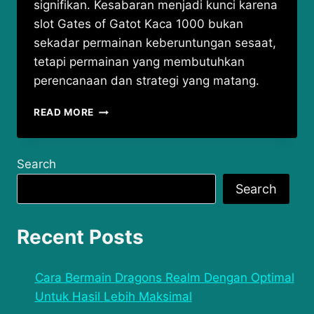
signifikan. Kesabaran menjadi kunci karena
slot Gates of Gatot Kaca 1000 bukan
sekadar permainan keberuntungan sesaat,
tetapi permainan yang membutuhkan
perencanaan dan strategi yang matang.
PANDUAN
READ MORE
LENGKAP
MERAIH
KEMENANGAN
Search
DI
SLOT
Search
GATES
OF
GATOT
Recent Posts
KACA
1000
Cara Bermain Dragons Realm Dengan Optimal
Untuk Hasil Lebih Maksimal