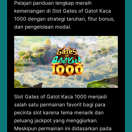
Pelajari panduan lengkap meraih
kemenangan di Slot Gates of Gatot Kaca
1000 dengan strategi taruhan, fitur bonus,
dan pengelolaan modal.
Slot Gates of Gatot Kaca 1000 menjadi
salah satu permainan favorit bagi para
pecinta slot karena tema menarik dan
peluang jackpot yang menggiurkan.
Meskipun permainan ini didasarkan pada