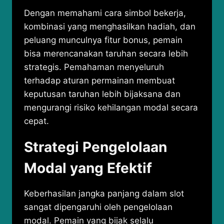
Dengan memahami cara simbol bekerja,
kombinasi yang menghasilkan hadiah, dan
peluang munculnya fitur bonus, pemain
bisa merencanakan taruhan secara lebih
strategis. Pemahaman menyeluruh
terhadap aturan permainan membuat
keputusan taruhan lebih bijaksana dan
mengurangi risiko kehilangan modal secara
cepat.
Strategi Pengelolaan
Modal yang Efektif
Keberhasilan jangka panjang dalam slot
sangat dipengaruhi oleh pengelolaan
modal. Pemain yang bijak selalu