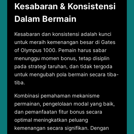
Kesabaran & Konsistensi
Dalam Bermain
Kesabaran dan konsistensi adalah kunci
untuk meraih kemenangan besar di Gates
of Olympus 1000. Pemain harus sabar
menunggu momen bonus, tetap disiplin
pada strategi taruhan, dan tidak tergoda
untuk mengubah pola bermain secara tiba-
tiba.
Kombinasi pemahaman mekanisme
permainan, pengelolaan modal yang baik,
dan pemanfaatan fitur bonus secara
optimal meningkatkan peluang
kemenangan secara signifikan. Dengan