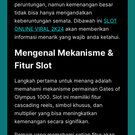
peruntungan, namun kemenangan besar
tidak bisa hanya mengandalkan
keberuntungan semata. Dibawah ini
SLOT
ONLINE VIRAL 2K24
akan memberikan
informasi menarik yang wajib anda ketahui.
Mengenal Mekanisme &
Fitur Slot
Langkah pertama untuk menang adalah
memahami mekanisme permainan Gates of
Olympus 1000. Slot ini memiliki fitur
cascading reels, simbol khusus, dan
multiplier yang bisa meningkatkan
kemenangan secara signifikan.
Pemain yang memahami setiap fitur akan