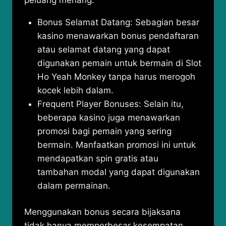
Bonus Selamat Datang: Sebagian besar
kasino menawarkan bonus pendaftaran
atau selamat datang yang dapat
digunakan pemain untuk bermain di Slot
Ho Yeah Monkey tanpa harus merogoh
kocek lebih dalam.
Frequent Player Bonuses: Selain itu,
beberapa kasino juga menawarkan
promosi bagi pemain yang sering
bermain. Manfaatkan promosi ini untuk
mendapatkan spin gratis atau
tambahan modal yang dapat digunakan
dalam permainan.
Menggunakan bonus secara bijaksana
tidak hanya memperbesar kesempatan