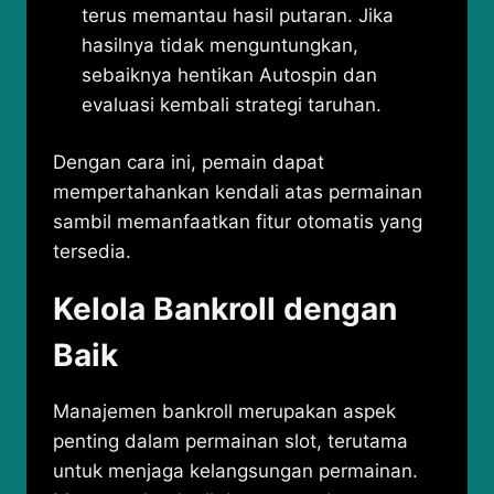
terus memantau hasil putaran. Jika
hasilnya tidak menguntungkan,
sebaiknya hentikan Autospin dan
evaluasi kembali strategi taruhan.
Dengan cara ini, pemain dapat
mempertahankan kendali atas permainan
sambil memanfaatkan fitur otomatis yang
tersedia.
Kelola Bankroll dengan
Baik
Manajemen bankroll merupakan aspek
penting dalam permainan slot, terutama
untuk menjaga kelangsungan permainan.