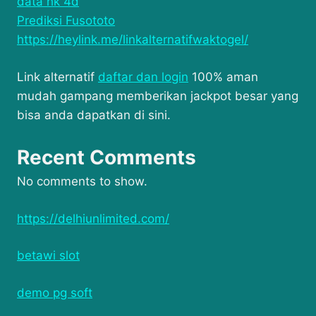
data hk 4d
Prediksi Fusototo
https://heylink.me/linkalternatifwaktogel/
Link alternatif
daftar dan login
100% aman
mudah gampang memberikan jackpot besar yang
bisa anda dapatkan di sini.
Recent Comments
No comments to show.
https://delhiunlimited.com/
betawi slot
demo pg soft