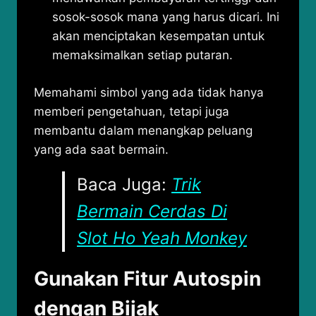
sosok-sosok mana yang harus dicari. Ini
akan menciptakan kesempatan untuk
memaksimalkan setiap putaran.
Memahami simbol yang ada tidak hanya
memberi pengetahuan, tetapi juga
membantu dalam menangkap peluang
yang ada saat bermain.
Baca Juga:
Trik
Bermain Cerdas Di
Slot Ho Yeah Monkey
Gunakan Fitur Autospin
dengan Bijak