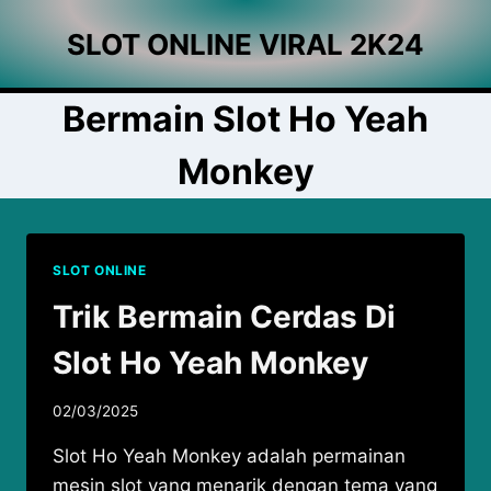
Skip
SLOT ONLINE VIRAL 2K24
to
content
Bermain Slot Ho Yeah
Monkey
SLOT ONLINE
Trik Bermain Cerdas Di
Slot Ho Yeah Monkey
02/03/2025
Slot Ho Yeah Monkey adalah permainan
mesin slot yang menarik dengan tema yang