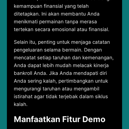
kemampuan finansial yang telah
ditetapkan. Ini akan membantu Anda
menikmati permainan tanpa merasa
tertekan secara emosional atau finansial.
Selain itu, penting untuk menjaga catatan
pengeluaran selama bermain. Dengan
mencatat setiap taruhan dan kemenangan,
Anda dapat lebih mudah melacak kinerja
bankroll Anda. Jika Anda mendapati diri
Anda sering kalah, pertimbangkan untuk
mengurangi taruhan atau mengambil
istirahat agar tidak terjebak dalam siklus
kalah.
Manfaatkan Fitur Demo