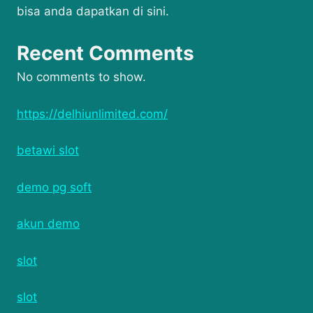
bisa anda dapatkan di sini.
Recent Comments
No comments to show.
https://delhiunlimited.com/
betawi slot
demo pg soft
akun demo
slot
slot