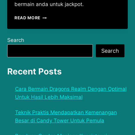
bermain anda untuk jackpot.
KUNCI
READ MORE
BERMAIN
SUKSES
DI
Search
SLOT
ICELAND
Search
SA
MENANG
BESAR
Recent Posts
Cara Bermain Dragons Realm Dengan Optimal
Untuk Hasil Lebih Maksimal
Teknik Praktis Mendapatkan Kemenangan
Besar di Candy Tower Untuk Pemula