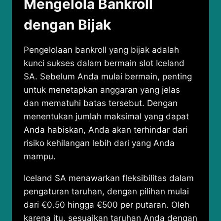
Mengelola Bankroll
dengan Bijak
​Pengelolaan bankroll yang bijak adalah
kunci sukses dalam bermain slot Iceland
SA.​ Sebelum Anda mulai bermain, penting
untuk menetapkan anggaran yang jelas
dan mematuhi batas tersebut. Dengan
menentukan jumlah maksimal yang dapat
Anda habiskan, Anda akan terhindar dari
risiko kehilangan lebih dari yang Anda
mampu.
Iceland SA menawarkan fleksibilitas dalam
pengaturan taruhan, dengan pilihan mulai
dari €0.50 hingga €500 per putaran. Oleh
karena itu, sesuaikan taruhan Anda dengan