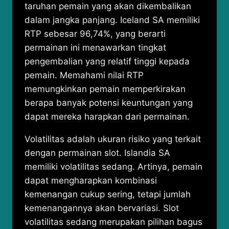
taruhan pemain yang akan dikembalikan
dalam jangka panjang. Iceland SA memiliki
RTP sebesar 96,74%, yang berarti
permainan ini menawarkan tingkat
pengembalian yang relatif tinggi kepada
pemain. Memahami nilai RTP
memungkinkan pemain memperkirakan
berapa banyak potensi keuntungan yang
dapat mereka harapkan dari permainan.
Volatilitas adalah ukuran risiko yang terkait
dengan permainan slot. Islandia SA
memiliki volatilitas sedang. Artinya, pemain
dapat mengharapkan kombinasi
kemenangan cukup sering, tetapi jumlah
kemenangannya akan bervariasi. Slot
volatilitas sedang merupakan pilihan bagus