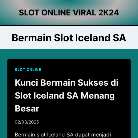
Skip
SLOT ONLINE VIRAL 2K24
to
content
Bermain Slot Iceland SA
SLOT ONLINE
Kunci Bermain Sukses di
Slot Iceland SA Menang
Besar
02/03/2025
Bermain slot Iceland SA dapat menjadi