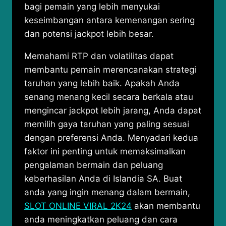
bagi pemain yang lebih menyukai
keseimbangan antara kemenangan sering
dan potensi jackpot lebih besar.
Memahami RTP dan volatilitas dapat
membantu pemain merencanakan strategi
taruhan yang lebih baik. Apakah Anda
senang menang kecil secara berkala atau
mengincar jackpot lebih jarang, Anda dapat
memilih gaya taruhan yang paling sesuai
dengan preferensi Anda. Menyadari kedua
faktor ini penting untuk memaksimalkan
pengalaman bermain dan peluang
keberhasilan Anda di Islandia SA. Buat
anda yang ingin menang dalam bermain,
SLOT ONLINE VIRAL 2K24
akan membantu
anda meningkatkan peluang dan cara