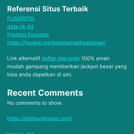
Referensi Situs Terbaik
FUSOTOTO
data hk 4d
Prediksi Fusototo
https://heylink.me/linkalternatifwaktogel/
Link alternatif
daftar dan login
100% aman
mudah gampang memberikan jackpot besar yang
bisa anda dapatkan di sini.
Recent Comments
No comments to show.
https://delhiunlimited.com/