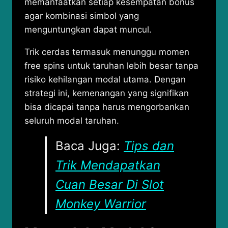
memanfaatkan setiap kesempatan bonus
agar kombinasi simbol yang
menguntungkan dapat muncul.
Trik cerdas termasuk menunggu momen
free spins untuk taruhan lebih besar tanpa
risiko kehilangan modal utama. Dengan
strategi ini, kemenangan yang signifikan
bisa dicapai tanpa harus mengorbankan
seluruh modal taruhan.
Baca Juga:
Tips
dan
Trik Mendapatkan
Cuan Besar Di Slot
Monkey Warrior