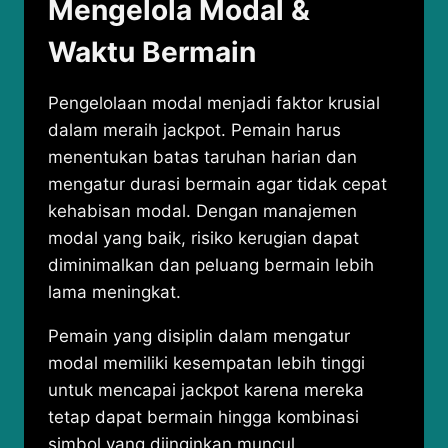
Mengelola Modal &
Waktu Bermain
Pengelolaan modal menjadi faktor krusial
dalam meraih jackpot. Pemain harus
menentukan batas taruhan harian dan
mengatur durasi bermain agar tidak cepat
kehabisan modal. Dengan manajemen
modal yang baik, risiko kerugian dapat
diminimalkan dan peluang bermain lebih
lama meningkat.
Pemain yang disiplin dalam mengatur
modal memiliki kesempatan lebih tinggi
untuk mencapai jackpot karena mereka
tetap dapat bermain hingga kombinasi
simbol yang diinginkan muncul.