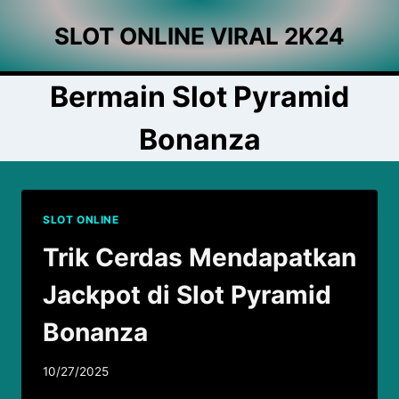
Skip
SLOT ONLINE VIRAL 2K24
to
content
Bermain Slot Pyramid
Bonanza
SLOT ONLINE
Trik Cerdas Mendapatkan
Jackpot di Slot Pyramid
Bonanza
10/27/2025