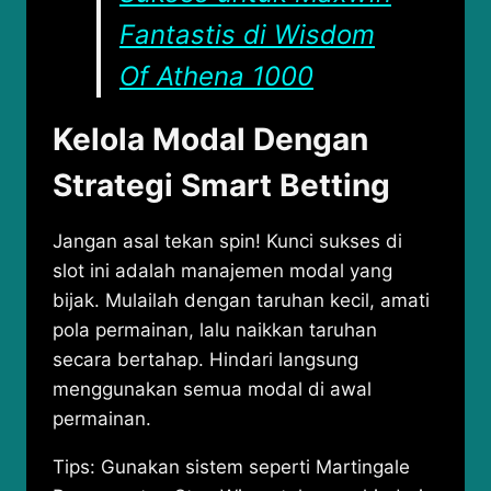
Fantastis di Wisdom
Of Athena 1000
Kelola Modal Dengan
Strategi Smart Betting
Jangan asal tekan spin! Kunci sukses di
slot ini adalah manajemen modal yang
bijak. Mulailah dengan taruhan kecil, amati
pola permainan, lalu naikkan taruhan
secara bertahap. Hindari langsung
menggunakan semua modal di awal
permainan.
Tips: Gunakan sistem seperti Martingale