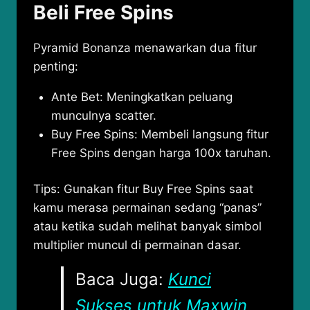
Beli Free Spins
Pyramid Bonanza menawarkan dua fitur
penting:
Ante Bet: Meningkatkan peluang
munculnya scatter.
Buy Free Spins: Membeli langsung fitur
Free Spins dengan harga 100x taruhan.
Tips: Gunakan fitur Buy Free Spins saat
kamu merasa permainan sedang “panas”
atau ketika sudah melihat banyak simbol
multiplier muncul di permainan dasar.
Baca Juga:
Kunci
Sukses untuk Maxwin