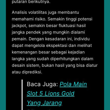
putaran berikutnya.
Analisis volatilitas juga membantu
memahami risiko. Semakin tinggi potensi
jackpot, semakin besar fluktuasi hasil
jangka pendek yang mungkin dialami
pemain. Dengan kesadaran ini, individu
dapat mengelola ekspektasi dan melihat
kemenangan besar sebagai kejadian
langka yang sudah diperhitungkan dalam
desain sistem, bukan hasil yang bisa diatur
atau diprediksi.
Baca Juga:
Pola Main
Slot 5 Lions Gold
Yang Jarang