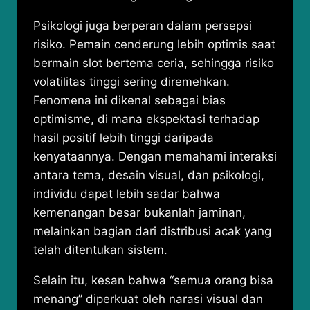
Psikologi juga berperan dalam persepsi
risiko. Pemain cenderung lebih optimis saat
bermain slot bertema ceria, sehingga risiko
volatilitas tinggi sering diremehkan.
Fenomena ini dikenal sebagai bias
optimisme, di mana ekspektasi terhadap
hasil positif lebih tinggi daripada
kenyataannya. Dengan memahami interaksi
antara tema, desain visual, dan psikologi,
individu dapat lebih sadar bahwa
kemenangan besar bukanlah jaminan,
melainkan bagian dari distribusi acak yang
telah ditentukan sistem.
Selain itu, kesan bahwa “semua orang bisa
menang” diperkuat oleh narasi visual dan