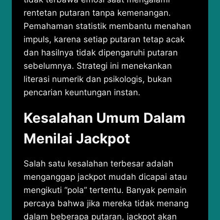
rentetan putaran tanpa kemenangan.
Pemahaman statistik membantu menahan
impuls, karena setiap putaran tetap acak
dan hasilnya tidak dipengaruhi putaran
sebelumnya. Strategi ini menekankan
literasi numerik dan psikologis, bukan
pencarian keuntungan instan.
Kesalahan Umum Dalam
Menilai Jackpot
Salah satu kesalahan terbesar adalah
menganggap jackpot mudah dicapai atau
mengikuti “pola” tertentu. Banyak pemain
percaya bahwa jika mereka tidak menang
dalam beberapa putaran, jackpot akan