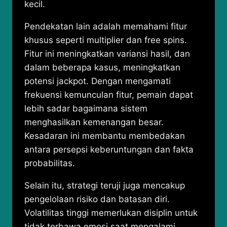
kecil.
Pendekatan lain adalah memahami fitur
khusus seperti multiplier dan free spins.
Fitur ini meningkatkan variansi hasil, dan
dalam beberapa kasus, meningkatkan
potensi jackpot. Dengan mengamati
frekuensi kemunculan fitur, pemain dapat
lebih sadar bagaimana sistem
menghasilkan kemenangan besar.
Kesadaran ini membantu membedakan
antara persepsi keberuntungan dan fakta
probabilitas.
Selain itu, strategi teruji juga mencakup
pengelolaan risiko dan batasan diri.
Volatilitas tinggi memerlukan disiplin untuk
tidak terbawa emosi saat mengalami