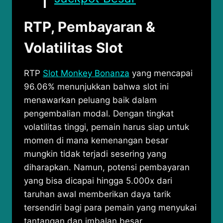
RTP, Pembayaran &
Volatilitas Slot
RTP
Slot Monkey Bonanza
yang mencapai
96.06% menunjukkan bahwa slot ini
menawarkan peluang baik dalam
pengembalian modal. Dengan tingkat
volatilitas tinggi, pemain harus siap untuk
momen di mana kemenangan besar
mungkin tidak terjadi sesering yang
diharapkan. Namun, potensi pembayaran
yang bisa dicapai hingga 5.000x dari
taruhan awal memberikan daya tarik
tersendiri bagi para pemain yang menyukai
tantangan dan imbalan besar.