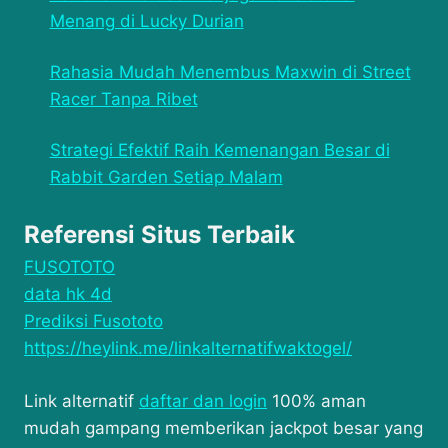
Menang di Lucky Durian
Rahasia Mudah Menembus Maxwin di Street
Racer Tanpa Ribet
Strategi Efektif Raih Kemenangan Besar di
Rabbit Garden Setiap Malam
Referensi Situs Terbaik
FUSOTOTO
data hk 4d
Prediksi Fusototo
https://heylink.me/linkalternatifwaktogel/
Link alternatif
daftar dan login
100% aman
mudah gampang memberikan jackpot besar yang