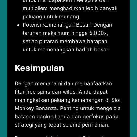
multipliers menghadirkan lebih banyak
peluang untuk menang.
Potensi Kemenangan Besar: Dengan
taruhan maksimum hingga 5.000x,
setiap putaran membawa harapan
untuk memenangkan hadiah besar.
Kesimpulan
​Dengan memahami dan memanfaatkan
fitur free spins dan wilds, Anda dapat
meningkatkan peluang kemenangan di Slot
Monkey Bonanza.​ Penting untuk mengelola
batasan bankroll anda dan berfokus pada
strategi yang tepat selama permainan.