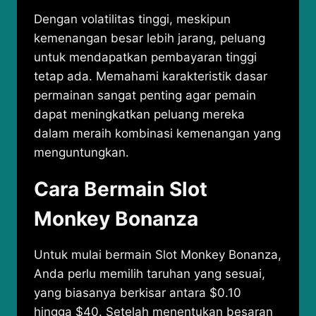
Dengan volatilitas tinggi, meskipun
kemenangan besar lebih jarang, peluang
untuk mendapatkan pembayaran tinggi
tetap ada. Memahami karakteristik dasar
permainan sangat penting agar pemain
dapat meningkatkan peluang mereka
dalam meraih kombinasi kemenangan yang
menguntungkan.
Cara Bermain Slot
Monkey Bonanza
Untuk mulai bermain Slot Monkey Bonanza,
Anda perlu memilih taruhan yang sesuai,
yang biasanya berkisar antara $0.10
hingga $40. Setelah menentukan besaran