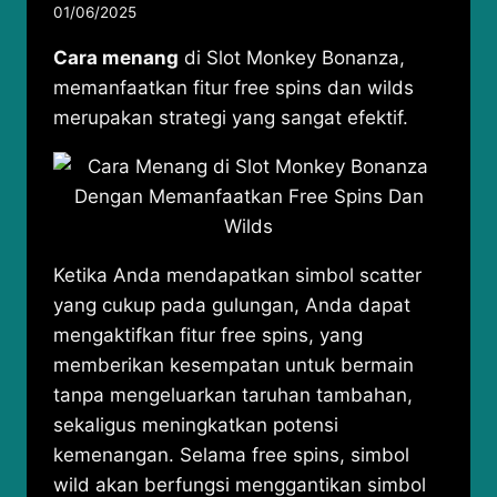
01/06/2025
Cara menang
di Slot Monkey Bonanza,
memanfaatkan fitur free spins dan wilds
merupakan strategi yang sangat efektif.
Ketika Anda mendapatkan simbol scatter
yang cukup pada gulungan, Anda dapat
mengaktifkan fitur free spins, yang
memberikan kesempatan untuk bermain
tanpa mengeluarkan taruhan tambahan,
sekaligus meningkatkan potensi
kemenangan. Selama free spins, simbol
wild akan berfungsi menggantikan simbol