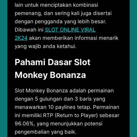
lain untuk menciptakan kombinasi
pemenang, dan sering kali juga disertai
dengan pengganda yang lebih besar.
Dibawah ini
SLOT ONLINE VIRAL
2K24
akan memberikan informasi menarik
yang wajib anda ketahui.
Pahami Dasar Slot
Monkey Bonanza
Slot Monkey Bonanza adalah permainan
dengan 5 gulungan dan 3 baris yang
menawarkan 10 paylines tetap. Permainan
ini memiliki RTP (Return to Player) sebesar
96.06%, yang menunjukkan potensi
pengembalian yang baik.