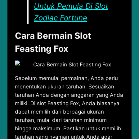
Untuk Pemula Di Slot
Zodiac Fortune
Cara Bermain Slot
Feasting Fox
Sebelum memulai permainan, Anda perlu
menentukan ukuran taruhan. Sesuaikan
taruhan Anda dengan anggaran yang Anda
miliki. Di slot Feasting Fox, Anda biasanya
dapat memilih dari berbagai ukuran
taruhan, mulai dari taruhan minimum
hingga maksimum. Pastikan untuk memilih
taruhan yang nyaman untuk Anda agar