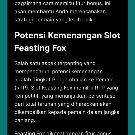
bagaimana cara memicu fitur bonus. Ini
akan membantu Anda merencanakan
strategi bermain yang lebih baik.
Potensi Kemenangan Slot
Feasting Fox
Salah satu aspek terpenting yang
mempengaruhi potensi kemenangan
adalah Tingkat Pengembalian ke Pemain
(RTP). Slot Feasting Fox memiliki RTP yang
kompetitif, yang menunjukkan persentase
dari total taruhan yang diharapkan akan
dikembalikan kepada pemain dalam jangka
panjang.
Feasting Fox dikenal dengan fitur bonus