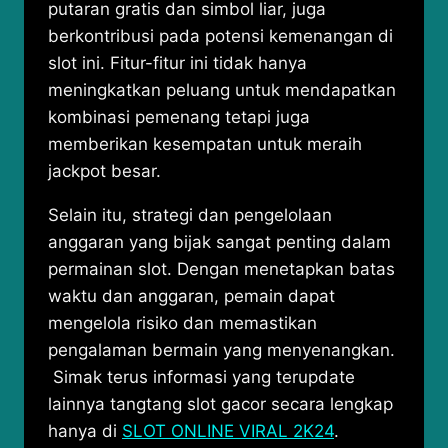
putaran gratis dan simbol liar, juga
berkontribusi pada potensi kemenangan di
slot ini. Fitur-fitur ini tidak hanya
meningkatkan peluang untuk mendapatkan
kombinasi pemenang tetapi juga
memberikan kesempatan untuk meraih
jackpot besar.
Selain itu, strategi dan pengelolaan
anggaran yang bijak sangat penting dalam
permainan slot. Dengan menetapkan batas
waktu dan anggaran, pemain dapat
mengelola risiko dan memastikan
pengalaman bermain yang menyenangkan.
Simak terus informasi yang terupdate
lainnya tangtang slot gacor secara lengkap
hanya di
SLOT ONLINE VIRAL 2K24
.