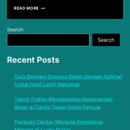
CARA
READ MORE
CERDAS
MENDAPATKAN
JACKPOT
Search
BESAR
DI
Search
SLOT
FEASTING
FOX
Recent Posts
Cara Bermain Dragons Realm Dengan Optimal
Untuk Hasil Lebih Maksimal
Teknik Praktis Mendapatkan Kemenangan
Besar di Candy Tower Untuk Pemula
Panduan Cerdas Menjaga Konsistensi
Menang di Lucky Durian