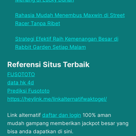
Rahasia Mudah Menembus Maxwin di Street
Racer Tanpa Ribet
Strategi Efektif Raih Kemenangan Besar di
Rabbit Garden Setiap Malam
Referensi Situs Terbaik
FUSOTOTO
data hk 4d
Prediksi Fusototo
https://heylink.me/linkalternatifwaktogel/
Link alternatif
daftar dan login
100% aman
mudah gampang memberikan jackpot besar yang
bisa anda dapatkan di sini.