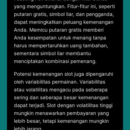
yang menguntungkan. Fitur-fitur ini, seperti
putaran gratis, simbol liar, dan pengganda,
dapat meningkatkan peluang kemenangan
Anda. Memicu putaran gratis memberi
Anda kesempatan untuk menang tanpa
harus mempertaruhkan uang tambahan,
sementara simbol liar membantu
menciptakan kombinasi pemenang.
Potensi kemenangan slot juga dipengaruhi
oleh variabilitas permainan. Variabilitas
atau volatilitas mengacu pada seberapa
sering dan seberapa besar kemenangan
dapat terjadi. Slot dengan volatilitas tinggi
mungkin menawarkan pembayaran yang
lebih besar, tetapi kemenangan mungkin
lebih jarang.