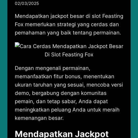
02/03/2025
Mendapatkan jackpot besar di slot Feasting
Fox memerlukan strategi yang cerdas dan
pemahaman yang baik tentang permainan.
Dengan mengenali permainan,
memanfaatkan fitur bonus, menentukan
ukuran taruhan yang sesuai, mencoba versi
demo, bergabung dengan komunitas
pemain, dan tetap sabar, Anda dapat
meningkatkan peluang Anda untuk meraih
kemenangan besar.
Mendapatkan Jackpot