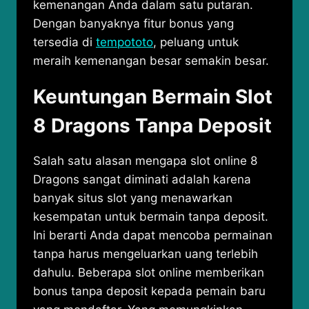
kemenangan Anda dalam satu putaran.
Dengan banyaknya fitur bonus yang
tersedia di
tempototo
, peluang untuk
meraih kemenangan besar semakin besar.
Keuntungan Bermain Slot
8 Dragons Tanpa Deposit
Salah satu alasan mengapa slot online 8
Dragons sangat diminati adalah karena
banyak situs slot yang menawarkan
kesempatan untuk bermain tanpa deposit.
Ini berarti Anda dapat mencoba permainan
tanpa harus mengeluarkan uang terlebih
dahulu. Beberapa slot online memberikan
bonus tanpa deposit kepada pemain baru