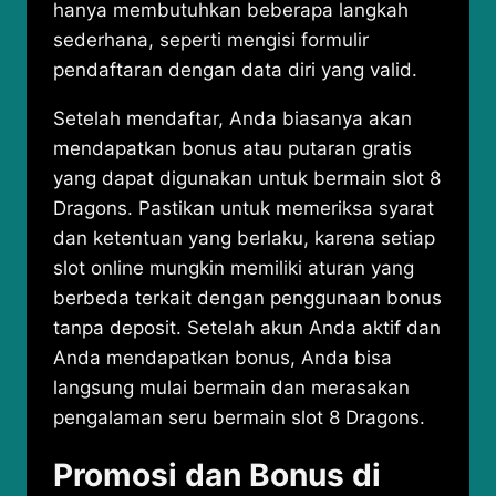
hanya membutuhkan beberapa langkah
sederhana, seperti mengisi formulir
pendaftaran dengan data diri yang valid.
Setelah mendaftar, Anda biasanya akan
mendapatkan bonus atau putaran gratis
yang dapat digunakan untuk bermain slot 8
Dragons. Pastikan untuk memeriksa syarat
dan ketentuan yang berlaku, karena setiap
slot online mungkin memiliki aturan yang
berbeda terkait dengan penggunaan bonus
tanpa deposit. Setelah akun Anda aktif dan
Anda mendapatkan bonus, Anda bisa
langsung mulai bermain dan merasakan
pengalaman seru bermain slot 8 Dragons.
Promosi dan Bonus di