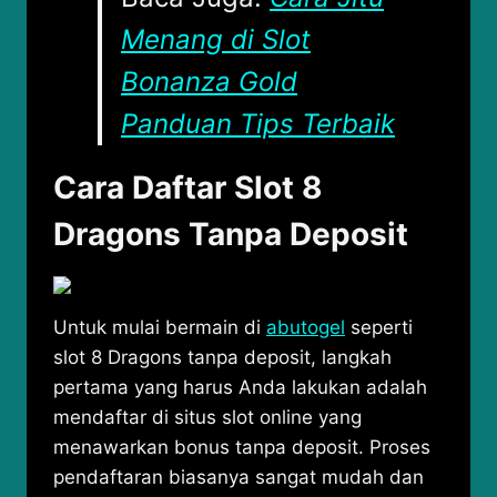
Menang di Slot
Bonanza Gold
Panduan Tips Terbaik
Cara Daftar Slot 8
Dragons Tanpa Deposit
Untuk mulai bermain di
abutogel
seperti
slot 8 Dragons tanpa deposit, langkah
pertama yang harus Anda lakukan adalah
mendaftar di situs slot online yang
menawarkan bonus tanpa deposit. Proses
pendaftaran biasanya sangat mudah dan