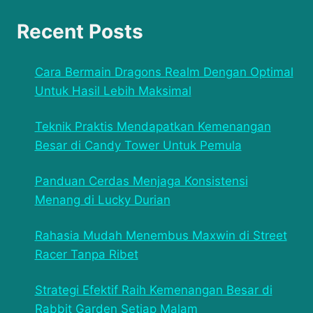
BISA
MAIN
Recent Posts
TANPA
DEPOSIT
Cara Bermain Dragons Realm Dengan Optimal
Untuk Hasil Lebih Maksimal
Teknik Praktis Mendapatkan Kemenangan
Besar di Candy Tower Untuk Pemula
Panduan Cerdas Menjaga Konsistensi
Menang di Lucky Durian
Rahasia Mudah Menembus Maxwin di Street
Racer Tanpa Ribet
Strategi Efektif Raih Kemenangan Besar di
Rabbit Garden Setiap Malam