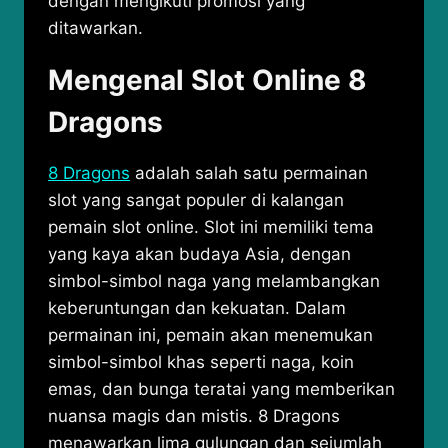
dengan mengikuti promosi yang
ditawarkan.
Mengenal Slot Online 8
Dragons
8 Dragons
adalah salah satu permainan
slot yang sangat populer di kalangan
pemain slot online. Slot ini memiliki tema
yang kaya akan budaya Asia, dengan
simbol-simbol naga yang melambangkan
keberuntungan dan kekuatan. Dalam
permainan ini, pemain akan menemukan
simbol-simbol khas seperti naga, koin
emas, dan bunga teratai yang memberikan
nuansa magis dan mistis. 8 Dragons
menawarkan lima gulungan dan sejumlah