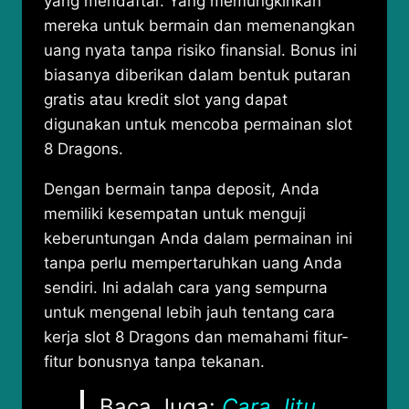
yang mendaftar. Yang memungkinkan
mereka untuk bermain dan memenangkan
uang nyata tanpa risiko finansial. Bonus ini
biasanya diberikan dalam bentuk putaran
gratis atau kredit slot yang dapat
digunakan untuk mencoba permainan slot
8 Dragons.
Dengan bermain tanpa deposit, Anda
memiliki kesempatan untuk menguji
keberuntungan Anda dalam permainan ini
tanpa perlu mempertaruhkan uang Anda
sendiri. Ini adalah cara yang sempurna
untuk mengenal lebih jauh tentang cara
kerja slot 8 Dragons dan memahami fitur-
fitur bonusnya tanpa tekanan.
Baca Juga:
Cara Jitu