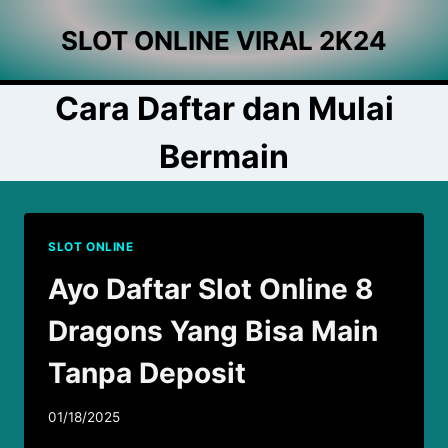
Skip
SLOT ONLINE VIRAL 2K24
to
content
Cara Daftar dan Mulai
Bermain
SLOT ONLINE
Ayo Daftar Slot Online 8
Dragons Yang Bisa Main
Tanpa Deposit
01/18/2025