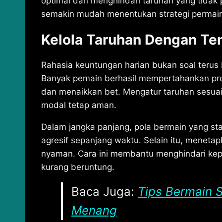
optimal dan menghindari taruhan yang tidak
semakin mudah menentukan strategi permai
Kelola Taruhan Dengan Te
Rahasia keuntungan harian bukan soal terus b
Banyak pemain berhasil mempertahankan pro
dan menaikkan bet. Mengatur taruhan sesua
modal tetap aman.
Dalam jangka panjang, pola bermain yang st
agresif sepanjang waktu. Selain itu, menet
nyaman. Cara ini membantu menghindari kep
kurang beruntung.
Baca Juga:
Tips Bermain 
Menang