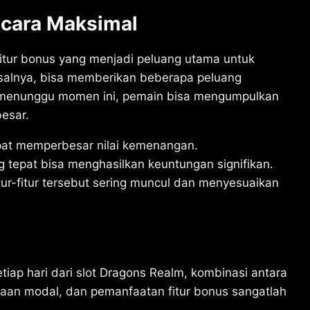
ecara Maksimal
itur bonus yang menjadi peluang utama untuk
isalnya, bisa memberikan beberapa peluang
 menunggu momen ini, pemain bisa mengumpulkan
esar.
apat memperbesar nilai kemenangan.
 tepat bisa menghasilkan keuntungan signifikan.
r-fitur tersebut sering muncul dan menyesuaikan
ap hari dari slot Dragons Realm, kombinasi antara
an modal, dan pemanfaatan fitur bonus sangatlah