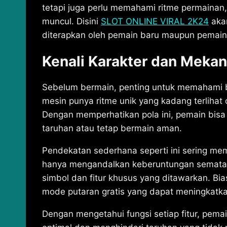
tetapi juga perlu memahami ritme permainan
muncul. Disini
SLOT ONLINE VIRAL 2K24
aka
diterapkan oleh pemain baru maupun pemai
Kenali Karakter dan Meka
Sebelum bermain, penting untuk memahami ba
mesin punya ritme unik yang kadang terlihat 
Dengan memperhatikan pola ini, pemain bisa
taruhan atau tetap bermain aman.
Pendekatan sederhana seperti ini sering mem
hanya mengandalkan keberuntungan semata. S
simbol dan fitur khusus yang ditawarkan. Bias
mode putaran gratis yang dapat meningkatk
Dengan mengetahui fungsi setiap fitur, pe