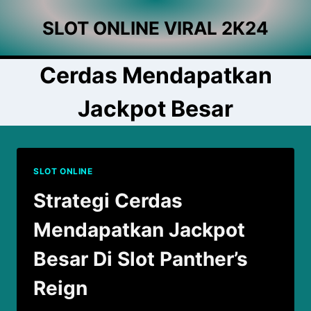
Skip
SLOT ONLINE VIRAL 2K24
to
content
Cerdas Mendapatkan
Jackpot Besar
SLOT ONLINE
Strategi Cerdas
Mendapatkan Jackpot
Besar Di Slot Panther’s
Reign