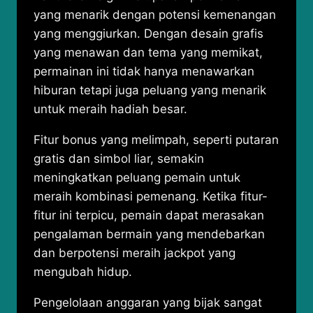
yang menarik dengan potensi kemenangan
yang menggiurkan. Dengan desain grafis
yang menawan dan tema yang memikat,
permainan ini tidak hanya menawarkan
hiburan tetapi juga peluang yang menarik
untuk meraih hadiah besar.
Fitur bonus yang melimpah, seperti putaran
gratis dan simbol liar, semakin
meningkatkan peluang pemain untuk
meraih kombinasi pemenang. Ketika fitur-
fitur ini terpicu, pemain dapat merasakan
pengalaman bermain yang mendebarkan
dan berpotensi meraih jackpot yang
mengubah hidup.
Pengelolaan anggaran yang bijak sangat