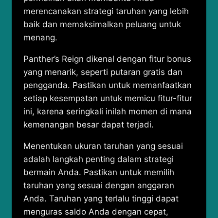
merencanakan strategi taruhan yang lebih
baik dan memaksimalkan peluang untuk
menang.
Panther’s Reign dikenal dengan fitur bonus
yang menarik, seperti putaran gratis dan
pengganda. Pastikan untuk memanfaatkan
setiap kesempatan untuk memicu fitur-fitur
ini, karena seringkali inilah momen di mana
kemenangan besar dapat terjadi.
Menentukan ukuran taruhan yang sesuai
adalah langkah penting dalam strategi
bermain Anda. Pastikan untuk memilih
taruhan yang sesuai dengan anggaran
Anda. Taruhan yang terlalu tinggi dapat
menguras saldo Anda dengan cepat,