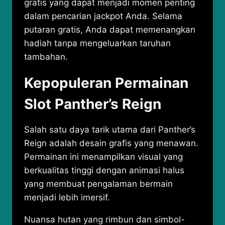
gratis yang dapat menjadi momen penting
dalam pencarian jackpot Anda. Selama
putaran gratis, Anda dapat memenangkan
hadiah tanpa mengeluarkan taruhan
tambahan.
Kepopuleran Permainan
Slot Panther’s Reign
Salah satu daya tarik utama dari Panther’s
Reign adalah desain grafis yang menawan.
Permainan ini menampilkan visual yang
berkualitas tinggi dengan animasi halus
yang membuat pengalaman bermain
menjadi lebih imersif.
Nuansa hutan yang rimbun dan simbol-