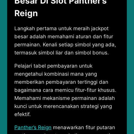
Besar Di Slot Panther’s
Reign
Langkah pertama untuk meraih jackpot
besar adalah memahami aturan dan fitur
permainan. Kenali setiap simbol yang ada,
termasuk simbol liar dan simbol bonus.
Pelajari tabel pembayaran untuk
mengetahui kombinasi mana yang
memberikan pembayaran tertinggi dan
bagaimana cara memicu fitur-fitur khusus.
Memahami mekanisme permainan adalah
kunci untuk merencanakan strategi yang
efektif.
Panther’s Reign
menawarkan fitur putaran