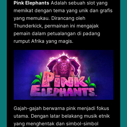
Pink Elephants
Adalah sebuah slot yang
memikat dengan tema yang unik dan grafis
yang memukau. Dirancang oleh
Thunderkick, permainan ini mengajak
pemain dalam petualangan di padang
rumput Afrika yang magis.
Gajah-gajah berwarna pink menjadi fokus
utama. Dengan latar belakang musik etnik
yang menghentak dan simbol-simbol