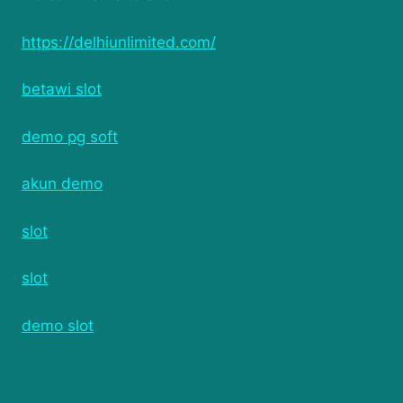
https://delhiunlimited.com/
betawi slot
demo pg soft
akun demo
slot
slot
demo slot