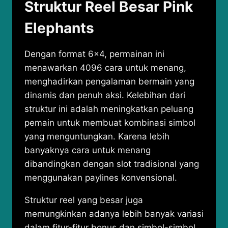
Struktur Reel Besar Pink
Elephants
Dengan format 6×4, permainan ini
menawarkan 4096 cara untuk menang,
menghadirkan pengalaman bermain yang
dinamis dan penuh aksi. Kelebihan dari
struktur ini adalah meningkatkan peluang
pemain untuk membuat kombinasi simbol
yang menguntungkan. Karena lebih
banyaknya cara untuk menang
dibandingkan dengan slot tradisional yang
menggunakan paylines konvensional.
Struktur reel yang besar juga
memungkinkan adanya lebih banyak variasi
dalam fitur-fitur bonus dan simbol-simbol