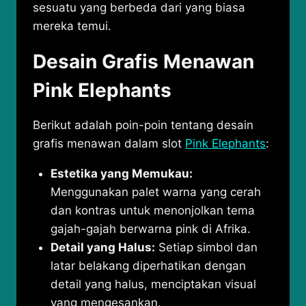
sesuatu yang berbeda dari yang biasa
mereka temui.
Desain Grafis Menawan
Pink Elephants
Berikut adalah poin-poin tentang desain
grafis menawan dalam slot
Pink Elephants
:
Estetika yang Memukau:
Menggunakan palet warna yang cerah
dan kontras untuk menonjolkan tema
gajah-gajah berwarna pink di Afrika.
Detail yang Halus:
Setiap simbol dan
latar belakang diperhatikan dengan
detail yang halus, menciptakan visual
yang mengesankan.