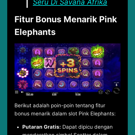
Seru Di Savana Afrika
Fitur Bonus Menarik Pink
Elephants
Berikut adalah poin-poin tentang fitur
bonus menarik dalam slot Pink Elephants:
Putaran Gratis:
Dapat dipicu dengan
mendaratkan simbol Scatter dalam