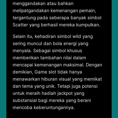
menggandakan atau bahkan
melipatgandakan kemenangan pemain,
tergantung pada seberapa banyak simbol
Scatter yang berhasil mereka kumpulkan.
Selain itu, kehadiran simbol wild yang
sering muncul dan bola energi yang
menyala. Sebagai simbol khusus
memberikan tambahan nilai dalam
mencapai kemenangan maksimal. Dengan
demikian, Game slot tidak hanya
menawarkan hiburan visual yang memikat
dan tema yang unik. Tetapi juga potensi
untuk meraih hadiah jackpot yang
substansial bagi mereka yang berani
mencoba keberuntungannya.