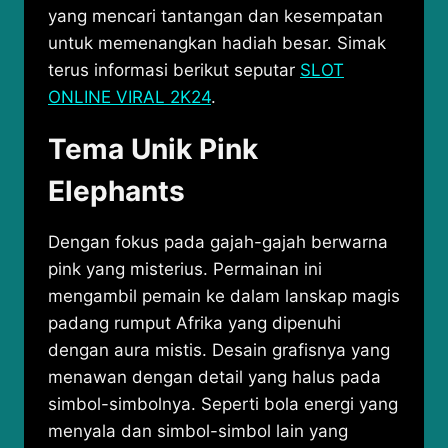
yang mencari tantangan dan kesempatan
untuk memenangkan hadiah besar. Simak
terus informasi berikut seputar
SLOT
ONLINE VIRAL 2K24
.
Tema Unik Pink
Elephants
Dengan fokus pada gajah-gajah berwarna
pink yang misterius. Permainan ini
mengambil pemain ke dalam lanskap magis
padang rumput Afrika yang dipenuhi
dengan aura mistis. Desain grafisnya yang
menawan dengan detail yang halus pada
simbol-simbolnya. Seperti bola energi yang
menyala dan simbol-simbol lain yang