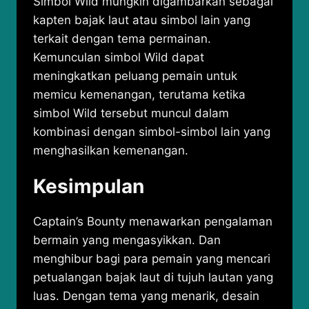
Simbol Wild mungkin digambarkan sebagai
kapten bajak laut atau simbol lain yang
terkait dengan tema permainan.
Kemunculan simbol Wild dapat
meningkatkan peluang pemain untuk
memicu kemenangan, terutama ketika
simbol Wild tersebut muncul dalam
kombinasi dengan simbol-simbol lain yang
menghasilkan kemenangan.
Kesimpulan
Captain’s Bounty menawarkan pengalaman
bermain yang mengasyikkan. Dan
menghibur bagi para pemain yang mencari
petualangan bajak laut di tujuh lautan yang
luas. Dengan tema yang menarik, desain