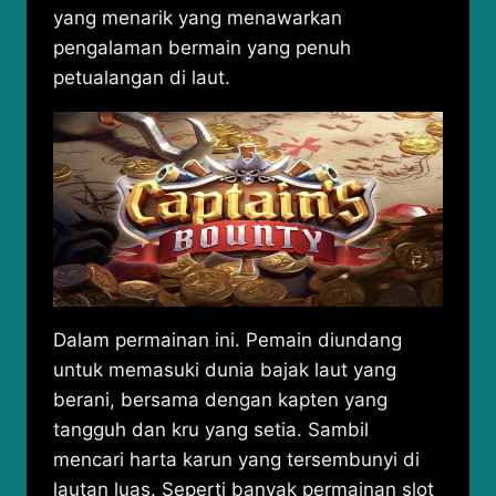
yang menarik yang menawarkan
pengalaman bermain yang penuh
petualangan di laut.
Dalam permainan ini. Pemain diundang
untuk memasuki dunia bajak laut yang
berani, bersama dengan kapten yang
tangguh dan kru yang setia. Sambil
mencari harta karun yang tersembunyi di
lautan luas. Seperti banyak permainan slot