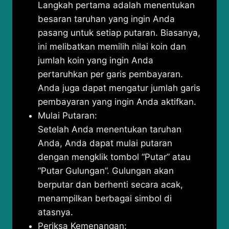
Langkah pertama adalah menentukan
besaran taruhan yang ingin Anda
pasang untuk setiap putaran. Biasanya,
ini melibatkan memilih nilai koin dan
jumlah koin yang ingin Anda
pertaruhkan per garis pembayaran.
Anda juga dapat mengatur jumlah garis
pembayaran yang ingin Anda aktifkan.
Mulai Putaran:
Setelah Anda menentukan taruhan
Anda, Anda dapat mulai putaran
dengan mengklik tombol “Putar” atau
“Putar Gulungan”. Gulungan akan
berputar dan berhenti secara acak,
menampilkan berbagai simbol di
atasnya.
Periksa Kemenangan: