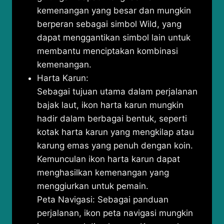
kemenangan yang besar dan mungkin
berperan sebagai simbol Wild, yang
dapat menggantikan simbol lain untuk
membantu menciptakan kombinasi
kemenangan.
Harta Karun:
Sebagai tujuan utama dalam perjalanan
bajak laut, ikon harta karun mungkin
hadir dalam berbagai bentuk, seperti
kotak harta karun yang mengkilap atau
karung emas yang penuh dengan koin.
Kemunculan ikon harta karun dapat
menghasilkan kemenangan yang
menggiurkan untuk pemain.
Peta Navigasi: Sebagai panduan
perjalanan, ikon peta navigasi mungkin