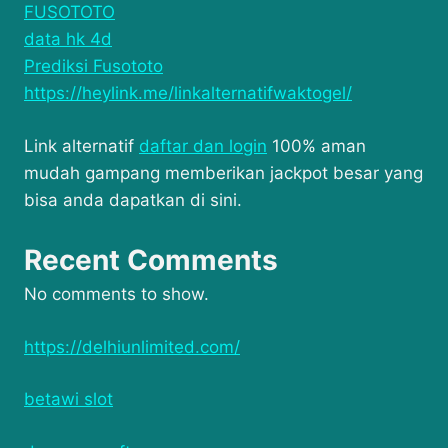
FUSOTOTO
data hk 4d
Prediksi Fusototo
https://heylink.me/linkalternatifwaktogel/
Link alternatif
daftar dan login
100% aman
mudah gampang memberikan jackpot besar yang
bisa anda dapatkan di sini.
Recent Comments
No comments to show.
https://delhiunlimited.com/
betawi slot