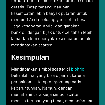
terburu-buru meningkatkan taruhan secara
drastis. Tetap tenang, dan beri
kesempatan lebih banyak putaran untuk
memberi Anda peluang yang lebih besar.
Jaga kesabaran Anda, dan gunakan
bankroll dengan bijak untuk bertahan lebih
lama dan lebih banyak kesempatan untuk
mendapatkan scatter.
Kesimpulan
Mendapatkan simbol scatter di
bibit4d
bukanlah hal yang bisa dijamin, karena
permainan ini tetap bergantung pada
keberuntungan. Namun, dengan
memahami cara kerja simbol scatter,
memilih taruhan yang tepat, memanfaatkan