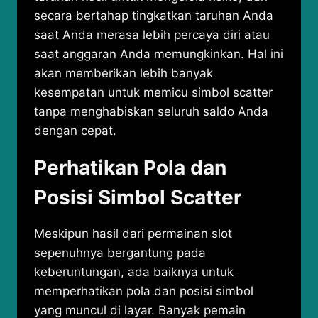
secara bertahap tingkatkan taruhan Anda
saat Anda merasa lebih percaya diri atau
saat anggaran Anda memungkinkan. Hal ini
akan memberikan lebih banyak
kesempatan untuk memicu simbol scatter
tanpa menghabiskan seluruh saldo Anda
dengan cepat.
Perhatikan Pola dan
Posisi Simbol Scatter
Meskipun hasil dari permainan slot
sepenuhnya bergantung pada
keberuntungan, ada baiknya untuk
memperhatikan pola dan posisi simbol
yang muncul di layar. Banyak pemain