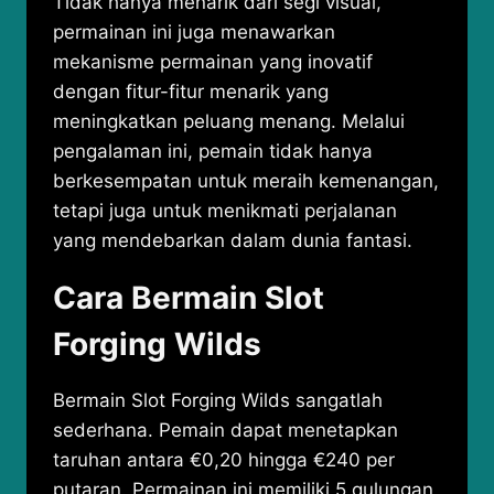
Tidak hanya menarik dari segi visual,
permainan ini juga menawarkan
mekanisme permainan yang inovatif
dengan fitur-fitur menarik yang
meningkatkan peluang menang. Melalui
pengalaman ini, pemain tidak hanya
berkesempatan untuk meraih kemenangan,
tetapi juga untuk menikmati perjalanan
yang mendebarkan dalam dunia fantasi.
Cara Bermain Slot
Forging Wilds
Bermain Slot Forging Wilds sangatlah
sederhana. Pemain dapat menetapkan
taruhan antara €0,20 hingga €240 per
putaran. Permainan ini memiliki 5 gulungan