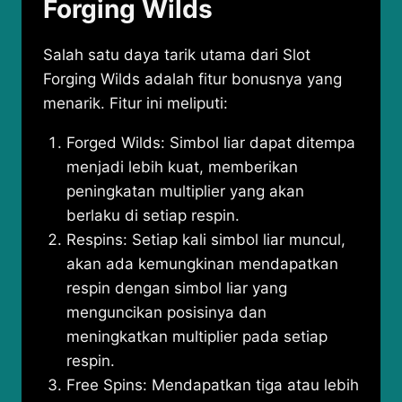
Forging Wilds
Salah satu daya tarik utama dari Slot
Forging Wilds adalah fitur bonusnya yang
menarik. Fitur ini meliputi:
Forged Wilds: Simbol liar dapat ditempa
menjadi lebih kuat, memberikan
peningkatan multiplier yang akan
berlaku di setiap respin.
Respins: Setiap kali simbol liar muncul,
akan ada kemungkinan mendapatkan
respin dengan simbol liar yang
menguncikan posisinya dan
meningkatkan multiplier pada setiap
respin.
Free Spins: Mendapatkan tiga atau lebih