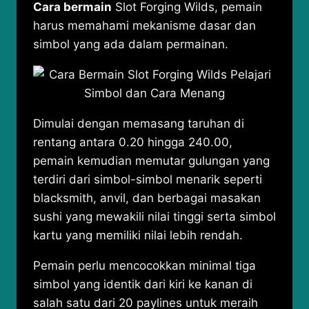
Cara bermain
Slot Forging Wilds, pemain
harus memahami mekanisme dasar dan
simbol yang ada dalam permainan.
Dimulai dengan memasang taruhan di
rentang antara 0.20 hingga 240.00,
pemain kemudian memutar gulungan yang
terdiri dari simbol-simbol menarik seperti
blacksmith, anvil, dan berbagai masakan
sushi yang mewakili nilai tinggi serta simbol
kartu yang memiliki nilai lebih rendah.
Pemain perlu mencocokkan minimal tiga
simbol yang identik dari kiri ke kanan di
salah satu dari 20 paylines untuk meraih