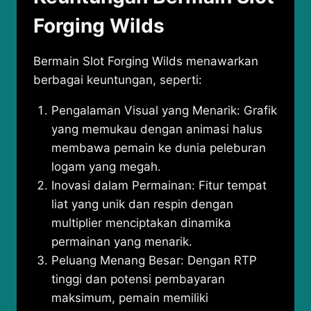
Forging Wilds
Bermain Slot Forging Wilds menawarkan
berbagai keuntungan, seperti:
Pengalaman Visual yang Menarik: Grafik
yang memukau dengan animasi halus
membawa pemain ke dunia peleburan
logam yang megah.
Inovasi dalam Permainan: Fitur tempat
liat yang unik dan respin dengan
multiplier menciptakan dinamika
permainan yang menarik.
Peluang Menang Besar: Dengan RTP
tinggi dan potensi pembayaran
maksimum, pemain memiliki