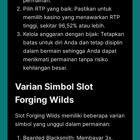
permainan.
Pilih RTP yang baik: Pastikan untuk
memilih kasino yang menawarkan RTP
tinggi, sekitar 96,52% atau lebih.
Kelola anggaran dengan bijak: Tetapkan
batas untuk diri Anda dan tetap disiplin
dalam bermain sehingga Anda dapat
menikmati permainan tanpa risiko
kehilangan besar.
Varian Simbol Slot
Forging Wilds
Slot Forging Wilds memiliki beberapa varian
simbol yang unggul dalam permainan:
Bearded Blacksmith: Membayar 3x,