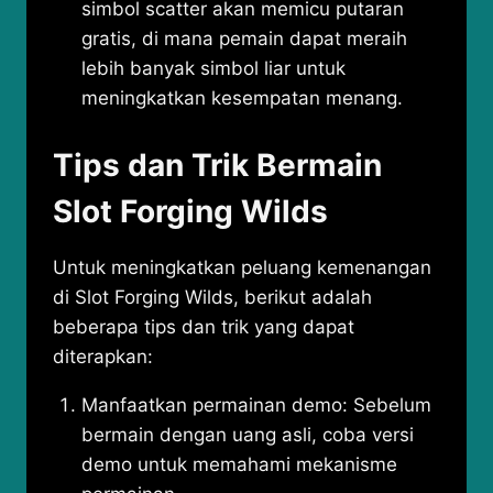
simbol scatter akan memicu putaran
gratis, di mana pemain dapat meraih
lebih banyak simbol liar untuk
meningkatkan kesempatan menang.
Tips dan Trik Bermain
Slot Forging Wilds
Untuk meningkatkan peluang kemenangan
di Slot Forging Wilds, berikut adalah
beberapa tips dan trik yang dapat
diterapkan:
Manfaatkan permainan demo: Sebelum
bermain dengan uang asli, coba versi
demo untuk memahami mekanisme