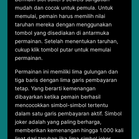
mudah dan cocok untuk pemula. Untuk
memulai, pemain harus memilih nilai
taruhan mereka dengan menggunakan
tombol yang disediakan di antarmuka
permainan. Setelah menentukan taruhan,
cukup klik tombol putar untuk memulai
permainan.
Permainan ini memiliki lima gulungan dan
tiga baris dengan lima garis pembayaran
tetap. Yang berarti kemenangan
dibayarkan ketika pemain berhasil
mencocokkan simbol-simbol tertentu
dalam satu garis pembayaran aktif. Simbol
joker adalah yang paling berharga,
memberikan kemenangan hingga 1.000 kali
lipat dari taruhan jika lima simbol joker