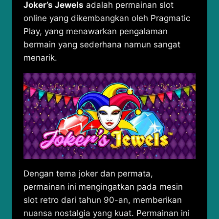
Joker’s Jewels
adalah permainan slot
online yang dikembangkan oleh Pragmatic
Play, yang menawarkan pengalaman
bermain yang sederhana namun sangat
menarik.
Dengan tema joker dan permata,
permainan ini mengingatkan pada mesin
slot retro dari tahun 90-an, memberikan
nuansa nostalgia yang kuat. Permainan ini