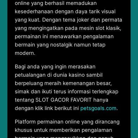
online yang berhasil memadukan
kesederhanaan dengan daya tarik visual
yang kuat. Dengan tema joker dan permata
yang mengingatkan pada mesin slot klasik,
permainan ini menawarkan pengalaman
bermain yang nostalgik namun tetap
modern.
Bagi anda yang ingin merasakan
petualangan di dunia kasino sambil
berpeluang meraih kemenangan besar,
simak dan ikuti terus informasi terlengkap
tentang SLOT GACOR FAVORIT hanya
dengan klik link berikut ini
petsgoals.com
.
Platform permainan online yang dirancang
khusus untuk memberikan pengalaman