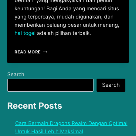
bermain yang mengasyikkan dan penuh
keuntungan! Bagi Anda yang mencari situs
yang terpercaya, mudah digunakan, dan
memberikan peluang besar untuk menang,
hai togel
adalah pilihan terbaik.
JOKER’S
READ MORE
JEWELS
–
SLOT
Search
TERGACOR
DENGAN
Search
RTP
&
PEMBAYARAN
Recent Posts
TERTINGGI
Cara Bermain Dragons Realm Dengan Optimal
Untuk Hasil Lebih Maksimal