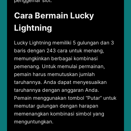
penggemar slot.
Cara Bermain Lucky
Lightning
Lucky Lightning memiliki 5 gulungan dan 3
baris dengan 243 cara untuk menang,
memungkinkan berbagai kombinasi
pemenang. Untuk memulai permainan,
pemain harus memutuskan jumlah
taruhannya. Anda dapat menyesuaikan
taruhannya dengan anggaran Anda.
Pemain menggunakan tombol “Putar” untuk
memutar gulungan dengan harapan
memenangkan kombinasi simbol yang
menguntungkan.