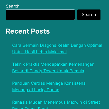
SIMBOL
Search
PEMBAYARAN
DI
Search
LUCKY
LIGHTNING
Recent Posts
Cara Bermain Dragons Realm Dengan Optimal
Untuk Hasil Lebih Maksimal
Teknik Praktis Mendapatkan Kemenangan
Besar di Candy Tower Untuk Pemula
Panduan Cerdas Menjaga Konsistensi
Menang di Lucky Durian
Rahasia Mudah Menembus Maxwin di Street
Racer Tanpa Ribet