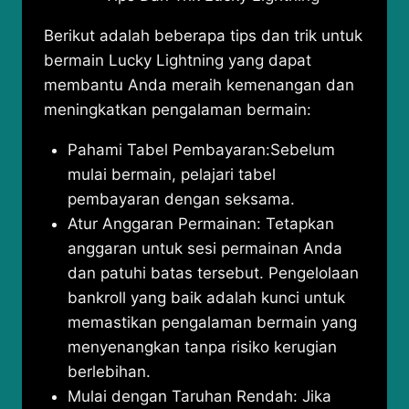
Berikut adalah beberapa tips dan trik untuk
bermain Lucky Lightning yang dapat
membantu Anda meraih kemenangan dan
meningkatkan pengalaman bermain:
Pahami Tabel Pembayaran:Sebelum
mulai bermain, pelajari tabel
pembayaran dengan seksama.
Atur Anggaran Permainan: Tetapkan
anggaran untuk sesi permainan Anda
dan patuhi batas tersebut. Pengelolaan
bankroll yang baik adalah kunci untuk
memastikan pengalaman bermain yang
menyenangkan tanpa risiko kerugian
berlebihan.
Mulai dengan Taruhan Rendah: Jika