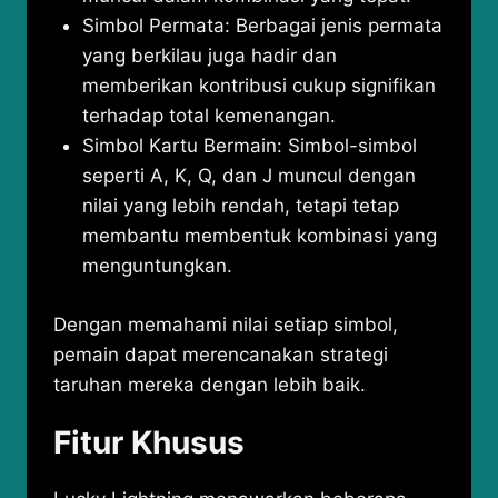
Simbol Permata: Berbagai jenis permata
yang berkilau juga hadir dan
memberikan kontribusi cukup signifikan
terhadap total kemenangan.
Simbol Kartu Bermain: Simbol-simbol
seperti A, K, Q, dan J muncul dengan
nilai yang lebih rendah, tetapi tetap
membantu membentuk kombinasi yang
menguntungkan.
Dengan memahami nilai setiap simbol,
pemain dapat merencanakan strategi
taruhan mereka dengan lebih baik.
Fitur Khusus