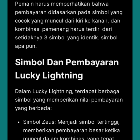
Pemain harus memperhatikan bahwa
pembayaran didasarkan pada simbol yang
cocok yang muncul dari kiri ke kanan, dan
kombinasi pemenang harus terdiri dari
setidaknya 3 simbol yang identik. simbol
apa pun.
Simbol Dan Pembayaran
Lucky Lightning
Dalam Lucky Lightning, terdapat berbagai
simbol yang memberikan nilai pembayaran
yang berbeda:
Simbol Zeus: Menjadi simbol tertinggi,
memberikan pembayaran besar ketika
muncul dalam kombinasi yang tepat.