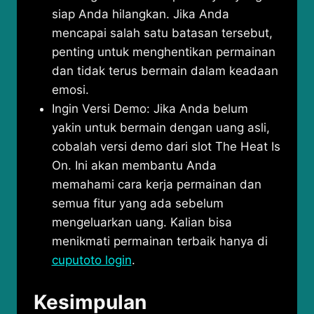
siap Anda hilangkan. Jika Anda
mencapai salah satu batasan tersebut,
penting untuk menghentikan permainan
dan tidak terus bermain dalam keadaan
emosi.
Ingin Versi Demo: Jika Anda belum
yakin untuk bermain dengan uang asli,
cobalah versi demo dari slot The Heat Is
On. Ini akan membantu Anda
memahami cara kerja permainan dan
semua fitur yang ada sebelum
mengeluarkan uang. Kalian bisa
menikmati permainan terbaik hanya di
cuputoto login
.
Kesimpulan