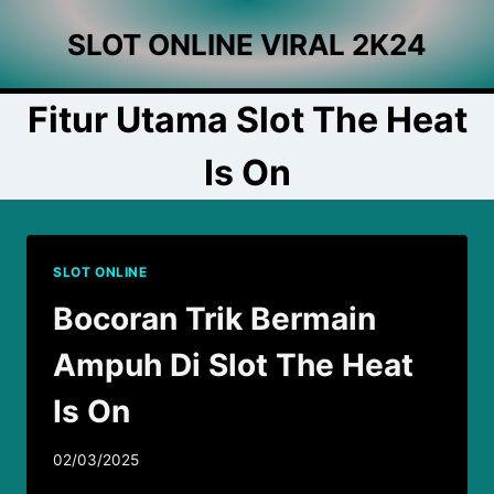
Skip
SLOT ONLINE VIRAL 2K24
to
content
Fitur Utama Slot The Heat
Is On
SLOT ONLINE
Bocoran Trik Bermain
Ampuh Di Slot The Heat
Is On
02/03/2025