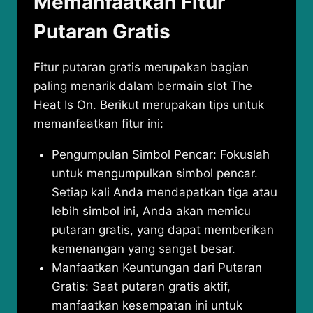
Memanfaatkan Fitur
Putaran Gratis
Fitur putaran gratis merupakan bagian
paling menarik dalam bermain slot The
Heat Is On. Berikut merupakan tips untuk
memanfaatkan fitur ini:
Pengumpulan Simbol Pencar: Fokuslah
untuk mengumpulkan simbol pencar.
Setiap kali Anda mendapatkan tiga atau
lebih simbol ini, Anda akan memicu
putaran gratis, yang dapat memberikan
kemenangan yang sangat besar.
Manfaatkan Keuntungan dari Putaran
Gratis: Saat putaran gratis aktif,
manfaatkan kesempatan ini untuk