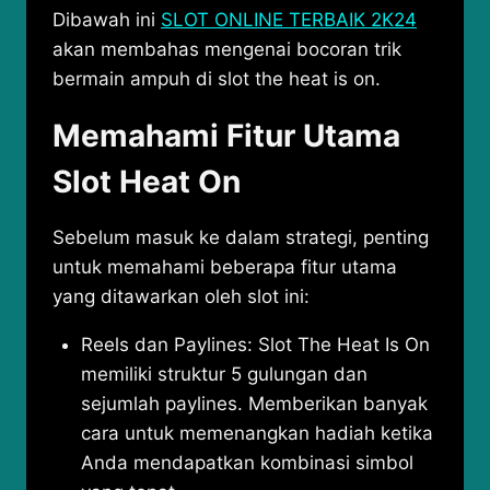
Dibawah ini
SLOT ONLINE TERBAIK 2K24
akan membahas mengenai bocoran trik
bermain ampuh di slot the heat is on.
Memahami Fitur Utama
Slot Heat On
Sebelum masuk ke dalam strategi, penting
untuk memahami beberapa fitur utama
yang ditawarkan oleh slot ini:
Reels dan Paylines: Slot The Heat Is On
memiliki struktur 5 gulungan dan
sejumlah paylines. Memberikan banyak
cara untuk memenangkan hadiah ketika
Anda mendapatkan kombinasi simbol