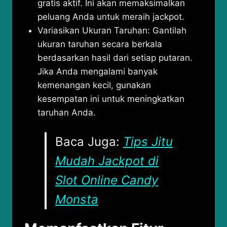
gratis aktif. Ini akan memaksimalkan
peluang Anda untuk meraih jackpot.
Variasikan Ukuran Taruhan: Gantilah
ukuran taruhan secara berkala
berdasarkan hasil dari setiap putaran.
Jika Anda mengalami banyak
kemenangan kecil, gunakan
kesempatan ini untuk meningkatkan
taruhan Anda.
Baca Juga:
Tips Jitu
Mudah Jackpot di
Slot Online Candy
Monsta