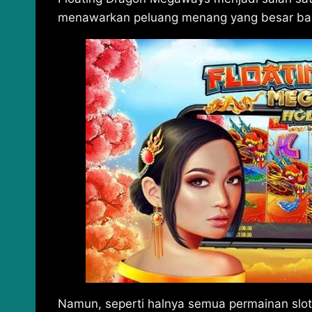
menawarkan peluang menang yang besar ba
Namun, seperti halnya semua permainan slot,