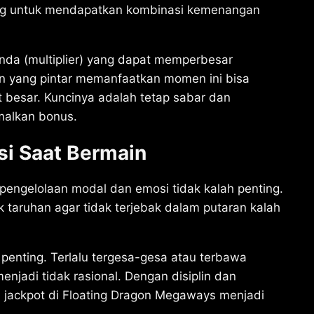
uang untuk mendapatkan kombinasi kemenangan
ganda (multiplier) yang dapat memperbesar
in yang pintar memanfaatkan momen ini bisa
besar. Kuncinya adalah tetap sabar dan
malkan bonus.
i Saat Bermain
engelolaan modal dan emosi tidak kalah penting.
 taruhan agar tidak terjebak dalam putaran kalah
t penting. Terlalu tergesa-gesa atau terbawa
jadi tidak rasional. Dengan disiplin dan
 jackpot di Floating Dragon Megaways menjadi