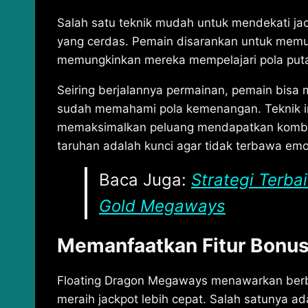
Salah satu teknik mudah untuk mendekati ja
yang cerdas. Pemain disarankan untuk memula
memungkinkan mereka mempelajari pola puta
Seiring berjalannya permainan, pemain bisa 
sudah memahami pola kemenangan. Teknik i
memaksimalkan peluang mendapatkan kombinas
taruhan adalah kunci agar tidak terbawa emo
Baca Juga:
Strategi Terb
Gold Megaways
Memanfaatkan Fitur Bonus
Floating Dragon Megaways menawarkan berba
meraih jackpot lebih cepat. Salah satunya ada