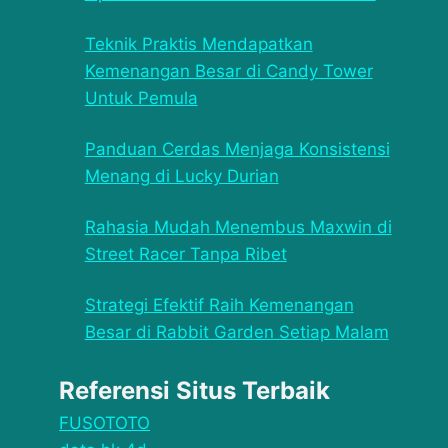
Teknik Praktis Mendapatkan
Kemenangan Besar di Candy Tower
Untuk Pemula
Panduan Cerdas Menjaga Konsistensi
Menang di Lucky Durian
Rahasia Mudah Menembus Maxwin di
Street Racer Tanpa Ribet
Strategi Efektif Raih Kemenangan
Besar di Rabbit Garden Setiap Malam
Referensi Situs Terbaik
FUSOTOTO