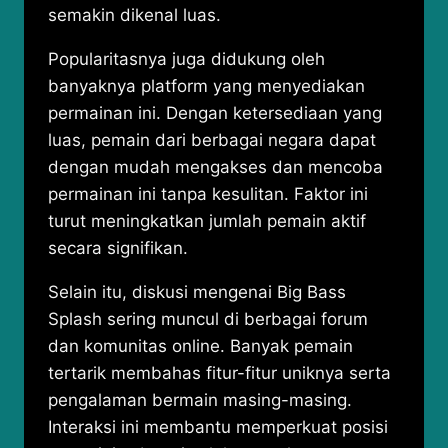
semakin dikenal luas.
Popularitasnya juga didukung oleh
banyaknya platform yang menyediakan
permainan ini. Dengan ketersediaan yang
luas, pemain dari berbagai negara dapat
dengan mudah mengakses dan mencoba
permainan ini tanpa kesulitan. Faktor ini
turut meningkatkan jumlah pemain aktif
secara signifikan.
Selain itu, diskusi mengenai Big Bass
Splash sering muncul di berbagai forum
dan komunitas online. Banyak pemain
tertarik membahas fitur-fitur uniknya serta
pengalaman bermain masing-masing.
Interaksi ini membantu memperkuat posisi