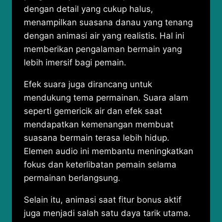
dengan detail yang cukup halus,
menampilkan suasana danau yang tenang
dengan animasi air yang realistis. Hal ini
memberikan pengalaman bermain yang
lebih imersif bagi pemain.
Efek suara juga dirancang untuk
mendukung tema permainan. Suara alam
seperti gemericik air dan efek saat
mendapatkan kemenangan membuat
suasana bermain terasa lebih hidup.
Elemen audio ini membantu meningkatkan
fokus dan keterlibatan pemain selama
permainan berlangsung.
Selain itu, animasi saat fitur bonus aktif
juga menjadi salah satu daya tarik utama.