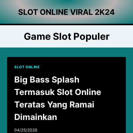
Skip
SLOT ONLINE VIRAL 2K24
to
content
Game Slot Populer
SLOT ONLINE
Big Bass Splash
Termasuk Slot Online
Teratas Yang Ramai
Dimainkan
04/25/2026