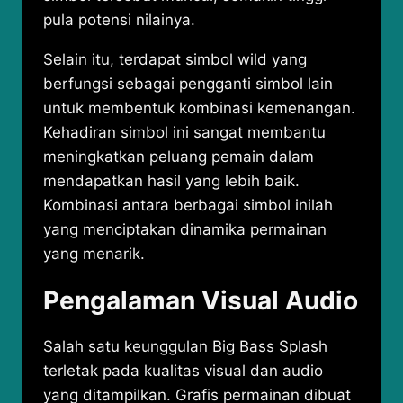
pula potensi nilainya.
Selain itu, terdapat simbol wild yang
berfungsi sebagai pengganti simbol lain
untuk membentuk kombinasi kemenangan.
Kehadiran simbol ini sangat membantu
meningkatkan peluang pemain dalam
mendapatkan hasil yang lebih baik.
Kombinasi antara berbagai simbol inilah
yang menciptakan dinamika permainan
yang menarik.
Pengalaman Visual Audio
Salah satu keunggulan Big Bass Splash
terletak pada kualitas visual dan audio
yang ditampilkan. Grafis permainan dibuat