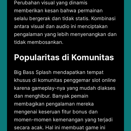
Perubahan visual yang dinamis
memberikan kesan bahwa permainan
selalu bergerak dan tidak statis. Kombinasi
antara visual dan audio ini menciptakan
pengalaman yang lebih menyenangkan dan
tidak membosankan.
Popularitas di Komunitas
Big Bass Splash mendapatkan tempat
khusus di komunitas penggemar slot online
karena gameplay-nya yang mudah diakses
dan menghibur. Banyak pemain
membagikan pengalaman mereka
mengenai keseruan fitur bonus dan
momen-momen kemenangan yang terjadi
secara acak. Hal ini membuat game ini