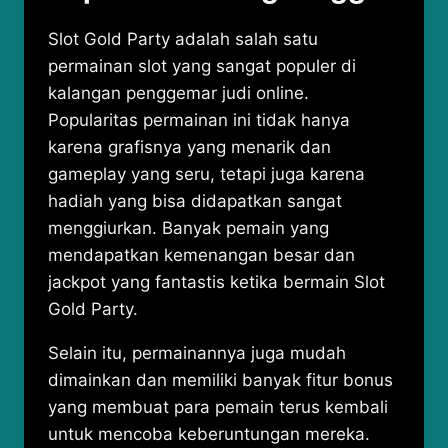
Slot Gold Party adalah salah satu
permainan slot yang sangat populer di
kalangan penggemar judi online.
Popularitas permainan ini tidak hanya
karena grafisnya yang menarik dan
gameplay yang seru, tetapi juga karena
hadiah yang bisa didapatkan sangat
menggiurkan. Banyak pemain yang
mendapatkan kemenangan besar dan
jackpot yang fantastis ketika bermain Slot
Gold Party.
Selain itu, permainannya juga mudah
dimainkan dan memiliki banyak fitur bonus
yang membuat para pemain terus kembali
untuk mencoba keberuntungan mereka.