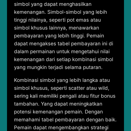
simbol yang dapat menghasilkan
kemenangan. Simbol-simbol yang lebih
tinggi nilainya, seperti pot emas atau
simbol khusus lainnya, menawarkan
pembayaran yang lebih tinggi. Pemain
dapat mengakses tabel pembayaran ini di
dalam permainan untuk mengetahui nilai
kemenangan dari setiap kombinasi simbol
yang mungkin terjadi selama putaran.
Kombinasi simbol yang lebih langka atau
simbol khusus, seperti scatter atau wild,
sering kali memiliki pengali atau fitur bonus
tambahan. Yang dapat meningkatkan
potensi kemenangan pemain. Dengan
memahami tabel pembayaran dengan baik.
Pemain dapat mengembangkan strategi