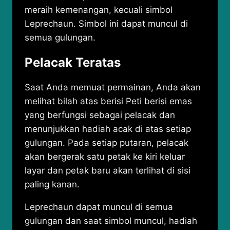
meraih kemenangan, kecuali simbol
Leprechaun. Simbol ini dapat muncul di
semua gulungan.
Pelacak Teratas
Saat Anda memuat permainan, Anda akan
melihat bilah atas berisi Peti berisi emas
yang berfungsi sebagai pelacak dan
menunjukkan hadiah acak di atas setiap
gulungan. Pada setiap putaran, pelacak
akan bergerak satu petak ke kiri keluar
layar dan petak baru akan terlihat di sisi
paling kanan.
Leprechaun dapat muncul di semua
gulungan dan saat simbol muncul, hadiah