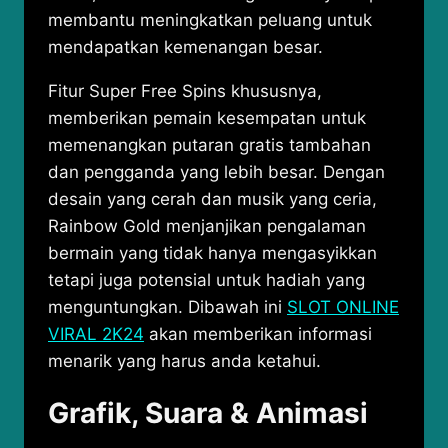
membantu meningkatkan peluang untuk
mendapatkan kemenangan besar.
Fitur Super Free Spins khususnya,
memberikan pemain kesempatan untuk
memenangkan putaran gratis tambahan
dan pengganda yang lebih besar. Dengan
desain yang cerah dan musik yang ceria,
Rainbow Gold menjanjikan pengalaman
bermain yang tidak hanya mengasyikkan
tetapi juga potensial untuk hadiah yang
menguntungkan. Dibawah ini
SLOT ONLINE
VIRAL 2K24
akan memberikan informasi
menarik yang harus anda ketahui.
Grafik, Suara & Animasi