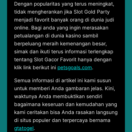
Dengan popularitas yang terus meningkat,
tidak mengherankan jika Slot Gold Party
menjadi favorit banyak orang di dunia judi
online. Bagi anda yang ingin merasakan
petualangan di dunia kasino sambil
berpeluang meraih kemenangan besar,
simak dan ikuti terus informasi terlengkap
tentang Slot Gacor Favorit hanya dengan
klik link berikut ini
petsgoals.com
.
Semua informasi di artikel ini kami susun
untuk memberi Anda gambaran jelas. Kini,
waktunya Anda membuktikan sendiri
bagaimana keseruan dan kemudahan yang
kami ceritakan bisa Anda rasakan langsung
di situs populer dan terpercaya bernama
gtatogel
.