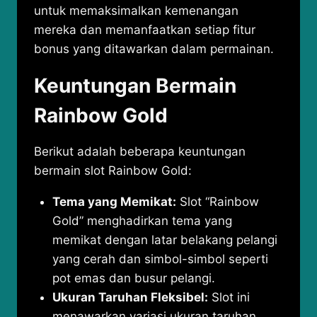
untuk memaksimalkan kemenangan
mereka dan memanfaatkan setiap fitur
bonus yang ditawarkan dalam permainan.
Keuntungan Bermain
Rainbow Gold
Berikut adalah beberapa keuntungan
bermain slot Rainbow Gold:
Tema yang Memikat:
Slot “Rainbow
Gold” menghadirkan tema yang
memikat dengan latar belakang pelangi
yang cerah dan simbol-simbol seperti
pot emas dan busur pelangi.
Ukuran Taruhan Fleksibel:
Slot ini
menawarkan variasi ukuran taruhan