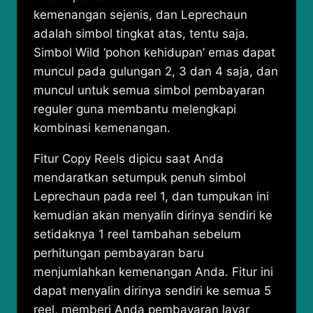
kemenangan sejenis, dan Leprechaun
adalah simbol tingkat atas, tentu saja.
Simbol Wild ‘pohon kehidupan’ emas dapat
muncul pada gulungan 2, 3 dan 4 saja, dan
muncul untuk semua simbol pembayaran
reguler guna membantu melengkapi
kombinasi kemenangan.
Fitur Copy Reels dipicu saat Anda
mendaratkan setumpuk penuh simbol
Leprechaun pada reel 1, dan tumpukan ini
kemudian akan menyalin dirinya sendiri ke
setidaknya 1 reel tambahan sebelum
perhitungan pembayaran baru
menjumlahkan kemenangan Anda. Fitur ini
dapat menyalin dirinya sendiri ke semua 5
reel, memberi Anda pembayaran layar