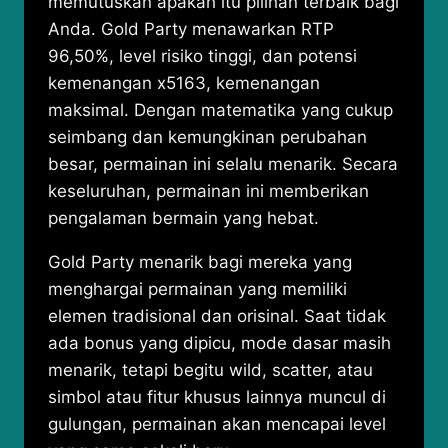
memutuskan apakah itu pilihan terbaik bagi
Anda. Gold Party menawarkan RTP
96,50%, level risiko tinggi, dan potensi
kemenangan x5163, kemenangan
maksimal. Dengan matematika yang cukup
seimbang dan kemungkinan perubahan
besar, permainan ini selalu menarik. Secara
keseluruhan, permainan ini memberikan
pengalaman bermain yang hebat.
Gold Party menarik bagi mereka yang
menghargai permainan yang memiliki
elemen tradisional dan orisinal. Saat tidak
ada bonus yang dipicu, mode dasar masih
menarik, tetapi begitu wild, scatter, atau
simbol atau fitur khusus lainnya muncul di
gulungan, permainan akan mencapai level