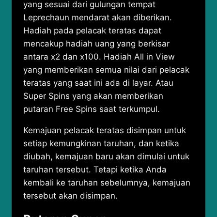
yang sesuai dari gulungan tempat
Leprechaun mendarat akan diberikan.
Hadiah pada pelacak teratas dapat
mencakup hadiah uang yang berkisar
antara x2 dan x100. Hadiah All in View
yang memberikan semua nilai dari pelacak
teratas yang saat ini ada di layar. Atau
Super Spins yang akan memberikan
putaran Free Spins saat terkumpul.
Kemajuan pelacak teratas disimpan untuk
setiap kemungkinan taruhan, dan ketika
diubah, kemajuan baru akan dimulai untuk
taruhan tersebut. Tetapi ketika Anda
kembali ke taruhan sebelumnya, kemajuan
tersebut akan disimpan.