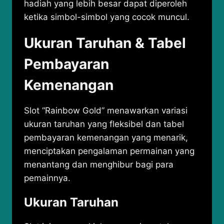
hadiah yang lebih besar dapat diperoleh
ketika simbol-simbol yang cocok muncul.
Ukuran Taruhan & Tabel
Pembayaran
Kemenangan
Slot “Rainbow Gold” menawarkan variasi
ukuran taruhan yang fleksibel dan tabel
pembayaran kemenangan yang menarik,
menciptakan pengalaman permainan yang
menantang dan menghibur bagi para
pemainnya.
Ukuran Taruhan