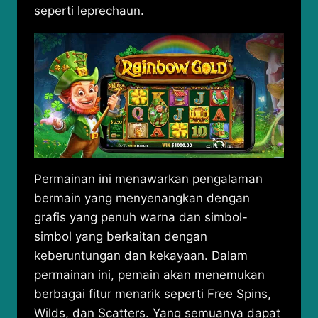
seperti leprechaun.
Permainan ini menawarkan pengalaman
bermain yang menyenangkan dengan
grafis yang penuh warna dan simbol-
simbol yang berkaitan dengan
keberuntungan dan kekayaan. Dalam
permainan ini, pemain akan menemukan
berbagai fitur menarik seperti Free Spins,
Wilds, dan Scatters. Yang semuanya dapat