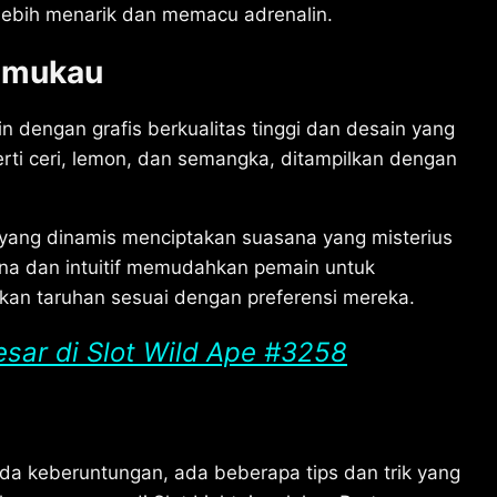
lebih menarik dan memacu adrenalin.
Memukau
 dengan grafis berkualitas tinggi dan desain yang
erti ceri, lemon, dan semangka, ditampilkan dengan
t yang dinamis menciptakan suasana yang misterius
a dan intuitif memudahkan pemain untuk
an taruhan sesuai dengan preferensi mereka.
esar di Slot Wild Ape #3258
da keberuntungan, ada beberapa tips dan trik yang