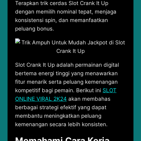
Terapkan trik cerdas Slot Crank It Up
dengan memilih nominal tepat, menjaga
konsistensi spin, dan memanfaatkan
peluang bonus.
Slot Crank It Up adalah permainan digital
bertema energi tinggi yang menawarkan
fitur menarik serta peluang kemenangan
kompetitif bagi pemain. Berikut ini
SLOT
ONLINE VIRAL 2K24
akan membahas
berbagai strategi efektif yang dapat
membantu meningkatkan peluang
kemenangan secara lebih konsisten.
Memahami Cara Kerja