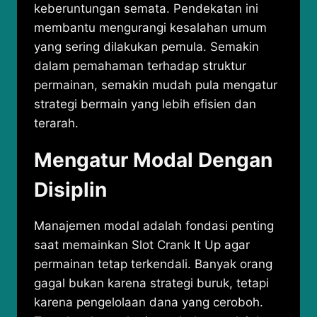
keberuntungan semata. Pendekatan ini
membantu mengurangi kesalahan umum
yang sering dilakukan pemula. Semakin
dalam pemahaman terhadap struktur
permainan, semakin mudah pula mengatur
strategi bermain yang lebih efisien dan
terarah.
Mengatur Modal Dengan
Disiplin
Manajemen modal adalah fondasi penting
saat memainkan Slot Crank It Up agar
permainan tetap terkendali. Banyak orang
gagal bukan karena strategi buruk, tetapi
karena pengelolaan dana yang ceroboh.