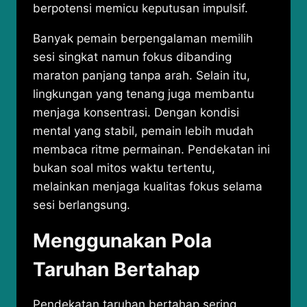
berpotensi memicu keputusan impulsif.
Banyak pemain berpengalaman memilih
sesi singkat namun fokus dibanding
maraton panjang tanpa arah. Selain itu,
lingkungan yang tenang juga membantu
menjaga konsentrasi. Dengan kondisi
mental yang stabil, pemain lebih mudah
membaca ritme permainan. Pendekatan ini
bukan soal mitos waktu tertentu,
melainkan menjaga kualitas fokus selama
sesi berlangsung.
Menggunakan Pola
Taruhan Bertahap
Pendekatan taruhan bertahap sering