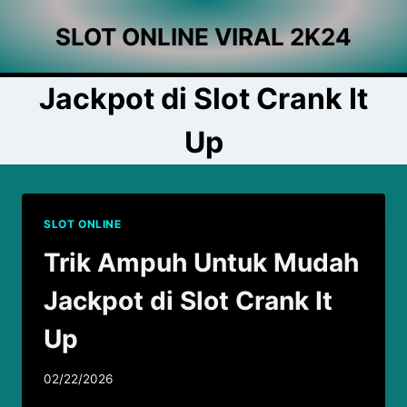
Skip
SLOT ONLINE VIRAL 2K24
to
content
Jackpot di Slot Crank It
Up
SLOT ONLINE
Trik Ampuh Untuk Mudah
Jackpot di Slot Crank It
Up
02/22/2026