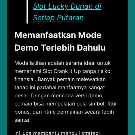
Slot Lucky Durian di
Setiap Putaran
Memanfaatkan Mode
Demo Terlebih Dahulu
Mode latihan adalah sarana ideal untuk
memahami Slot Crank It Up tanpa risiko
finansial. Banyak pemain melewatkan
tahap ini padahal manfaatnya sangat
besar. Dengan mencoba versi demo,
pemain bisa mempelajari pola simbol, fitur
bonus, dan ritme permainan secara lebih
santai.
Ini juga membantu menguji strategi