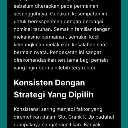
sebelum diterapkan pada permainan
sesungguhnya. Gunakan kesempatan ini
untuk bereksperimen dengan berbagai
nominal taruhan. Semakin familiar dengan
mekanisme permainan, semakin kecil
kemungkinan melakukan kesalahan saat
bermain nyata. Pendekatan ini sangat
direkomendasikan terutama bagi pemain
yang ingin bermain lebih terstruktur.
Konsisten Dengan
Strategi Yang Dipilih
Konsistensi sering menjadi faktor yang
diremehkan dalam Slot Crank It Up padahal
dampaknya sangat signifikan. Banyak