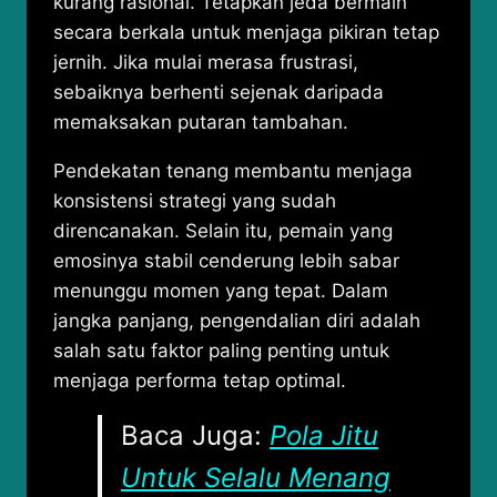
kurang rasional. Tetapkan jeda bermain
secara berkala untuk menjaga pikiran tetap
jernih. Jika mulai merasa frustrasi,
sebaiknya berhenti sejenak daripada
memaksakan putaran tambahan.
Pendekatan tenang membantu menjaga
konsistensi strategi yang sudah
direncanakan. Selain itu, pemain yang
emosinya stabil cenderung lebih sabar
menunggu momen yang tepat. Dalam
jangka panjang, pengendalian diri adalah
salah satu faktor paling penting untuk
menjaga performa tetap optimal.
Baca Juga:
Pola Jitu
Untuk Selalu Menang