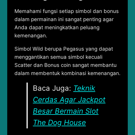
Memahami fungsi setiap simbol dan bonus
dalam permainan ini sangat penting agar
Anda dapat meningkatkan peluang
kemenangan.
Simbol Wild berupa Pegasus yang dapat
menggantikan semua simbol kecuali
Scatter dan Bonus coin sangat membantu
dalam membentuk kombinasi kemenangan.
Baca Juga:
Teknik
Cerdas Agar Jackpot
Besar Bermain Slot
The Dog House