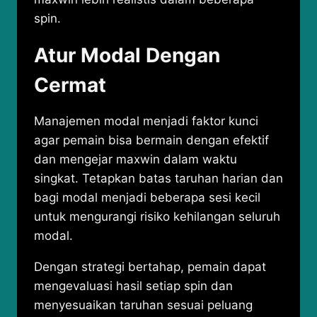
spin.
Atur Modal Dengan
Cermat
Manajemen modal menjadi faktor kunci
agar pemain bisa bermain dengan efektif
dan mengejar maxwin dalam waktu
singkat. Tetapkan batas taruhan harian dan
bagi modal menjadi beberapa sesi kecil
untuk mengurangi risiko kehilangan seluruh
modal.
Dengan strategi bertahap, pemain dapat
mengevaluasi hasil setiap spin dan
menyesuaikan taruhan sesuai peluang