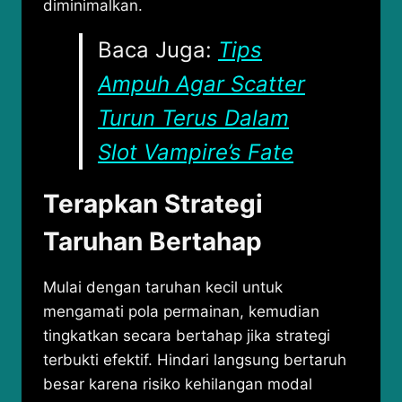
diminimalkan.
Baca Juga:
Tips
Ampuh Agar Scatter
Turun Terus Dalam
Slot Vampire’s Fate
Terapkan Strategi
Taruhan Bertahap
Mulai dengan taruhan kecil untuk
mengamati pola permainan, kemudian
tingkatkan secara bertahap jika strategi
terbukti efektif. Hindari langsung bertaruh
besar karena risiko kehilangan modal