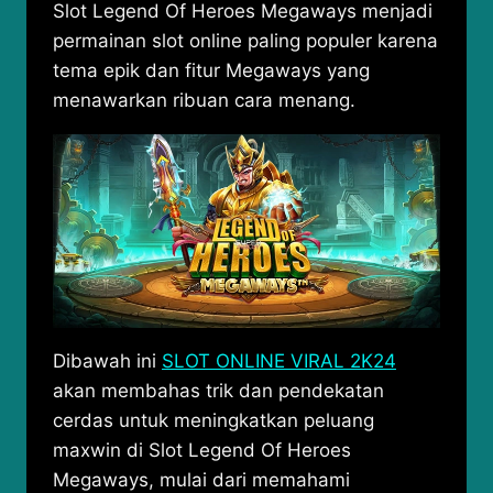
Slot Legend Of Heroes Megaways menjadi
permainan slot online paling populer karena
tema epik dan fitur Megaways yang
menawarkan ribuan cara menang.
Dibawah ini
SLOT ONLINE VIRAL 2K24
akan membahas trik dan pendekatan
cerdas untuk meningkatkan peluang
maxwin di Slot Legend Of Heroes
Megaways, mulai dari memahami