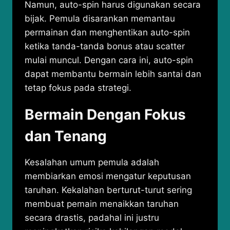
Namun, auto-spin harus digunakan secara
bijak. Pemula disarankan memantau
permainan dan menghentikan auto-spin
ketika tanda-tanda bonus atau scatter
mulai muncul. Dengan cara ini, auto-spin
dapat membantu bermain lebih santai dan
tetap fokus pada strategi.
Bermain Dengan Fokus
dan Tenang
Kesalahan umum pemula adalah
membiarkan emosi mengatur keputusan
taruhan. Kekalahan berturut-turut sering
membuat pemain menaikkan taruhan
secara drastis, padahal ini justru