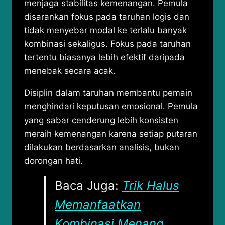
menjaga stabilitas kemenangan. Pemula
disarankan fokus pada taruhan logis dan
tidak menyebar modal ke terlalu banyak
kombinasi sekaligus. Fokus pada taruhan
tertentu biasanya lebih efektif daripada
menebak secara acak.
Disiplin dalam taruhan membantu pemain
menghindari keputusan emosional. Pemula
yang sabar cenderung lebih konsisten
meraih kemenangan karena setiap putaran
dilakukan berdasarkan analisis, bukan
dorongan hati.
Baca Juga:
Trik Halus
Memanfaatkan
Kombinasi Menang