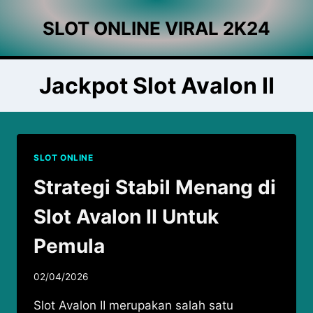
Skip
SLOT ONLINE VIRAL 2K24
to
content
Jackpot Slot Avalon II
SLOT ONLINE
Strategi Stabil Menang di
Slot Avalon II Untuk
Pemula
02/04/2026
Slot Avalon II merupakan salah satu