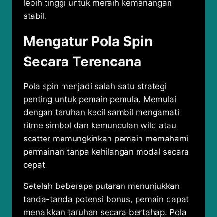
lebih tinggi untuk meraih kemenangan
stabil.
Mengatur Pola Spin
Secara Terencana
Pola spin menjadi salah satu strategi
penting untuk pemain pemula. Memulai
dengan taruhan kecil sambil mengamati
ritme simbol dan kemunculan wild atau
scatter memungkinkan pemain memahami
permainan tanpa kehilangan modal secara
cepat.
Setelah beberapa putaran menunjukkan
tanda-tanda potensi bonus, pemain dapat
menaikkan taruhan secara bertahap. Pola