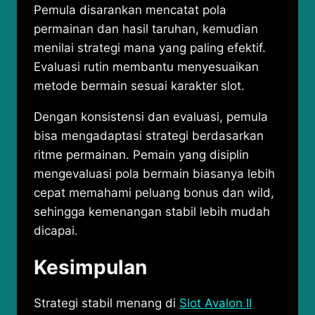
Pemula disarankan mencatat pola
permainan dan hasil taruhan, kemudian
menilai strategi mana yang paling efektif.
Evaluasi rutin membantu menyesuaikan
metode bermain sesuai karakter slot.
Dengan konsistensi dan evaluasi, pemula
bisa mengadaptasi strategi berdasarkan
ritme permainan. Pemain yang disiplin
mengevaluasi pola bermain biasanya lebih
cepat memahami peluang bonus dan wild,
sehingga kemenangan stabil lebih mudah
dicapai.
Kesimpulan
Strategi stabil menang di
Slot Avalon II