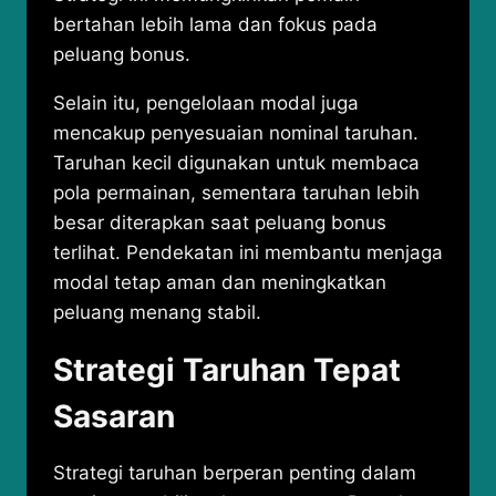
bertahan lebih lama dan fokus pada
peluang bonus.
Selain itu, pengelolaan modal juga
mencakup penyesuaian nominal taruhan.
Taruhan kecil digunakan untuk membaca
pola permainan, sementara taruhan lebih
besar diterapkan saat peluang bonus
terlihat. Pendekatan ini membantu menjaga
modal tetap aman dan meningkatkan
peluang menang stabil.
Strategi Taruhan Tepat
Sasaran
Strategi taruhan berperan penting dalam