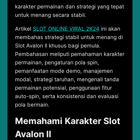
karakter permainan dan strategi yang tepat
untuk menang secara stabil.
Artikel
SLOT ONLINE VIRAL 2K24
ini akan
membahas strategi stabil untuk menang di
Slot Avalon II khusus bagi pemula.
Pembahasan meliputi pemahaman karakter
permainan, pengaturan pola spin,
pemanfaatan mode demo, manajemen
modal, strategi taruhan, mengenali tanda
permainan potensial, penggunaan fitur
auto-spin, serta konsistensi dan evaluasi
pola bermain.
Memahami Karakter Slot
Avalon II