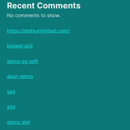
Recent Comments
No comments to show.
https://delhiunlimited.com/
betawi slot
demo pg soft
akun demo
slot
slot
demo slot