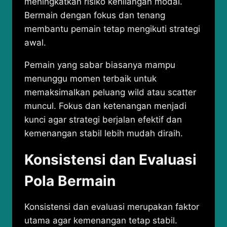
meningkatkan risiko kehilangan modal.
Bermain dengan fokus dan tenang
membantu pemain tetap mengikuti strategi
awal.
Pemain yang sabar biasanya mampu
menunggu momen terbaik untuk
memaksimalkan peluang wild atau scatter
muncul. Fokus dan ketenangan menjadi
kunci agar strategi berjalan efektif dan
kemenangan stabil lebih mudah diraih.
Konsistensi dan Evaluasi
Pola Bermain
Konsistensi dan evaluasi merupakan faktor
utama agar kemenangan tetap stabil.