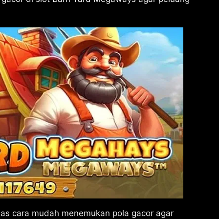
as cara mudah menemukan pola gacor agar