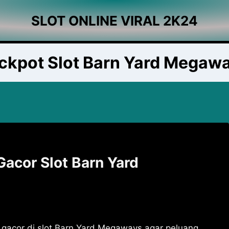
SLOT ONLINE VIRAL 2K24
ckpot Slot Barn Yard Megaw
acor Slot Barn Yard
a gacor di slot Barn Yard Megaways agar peluang