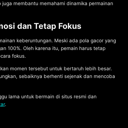
emo juga membantu memahami dinamika permainan
osi dan Tetap Fokus
rmainan keberuntungan. Meski ada pola gacor yang
an 100%. Oleh karena itu, pemain harus tetap
cara fokus.
tkan momen tersebut untuk bertaruh lebih besar.
ntungkan, sebaiknya berhenti sejenak dan mencoba
nggu lama untuk bermain di situs resmi dan
ar
.