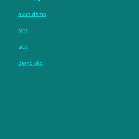
akun demo
slot
slot
demo slot