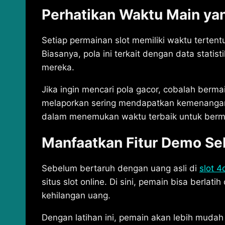
Perhatikan Waktu Main ya
Setiap permainan slot memiliki waktu tertent
Biasanya, pola ini terkait dengan data stat
mereka.
Jika ingin mencari pola gacor, cobalah berma
melaporkan sering mendapatkan kemenangan 
dalam menemukan waktu terbaik untuk berma
Manfaatkan Fitur Demo Se
Sebelum bertaruh dengan uang asli di
slot 4
situs slot online. Di sini, pemain bisa berla
kehilangan uang.
Dengan latihan ini, pemain akan lebih mudah