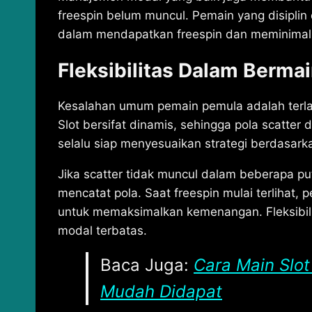
freespin belum muncul. Pemain yang disiplin
dalam mendapatkan freespin dan meminimalka
Fleksibilitas Dalam Berma
Kesalahan umum pemain pemula adalah terlalu
Slot bersifat dinamis, sehingga pola scatte
selalu siap menyesuaikan strategi berdasark
Jika scatter tidak muncul dalam beberapa pu
mencatat pola. Saat freespin mulai terlihat
untuk memaksimalkan kemenangan. Fleksibili
modal terbatas.
Baca Juga:
Cara Main Slot
Mudah Didapat