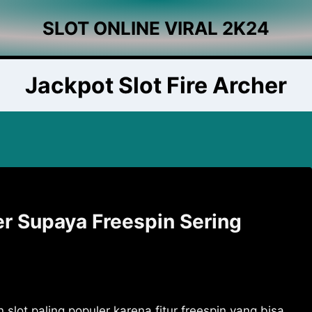
SLOT ONLINE VIRAL 2K24
Jackpot Slot Fire Archer
er Supaya Freespin Sering
 slot paling populer karena fitur freespin yang bisa