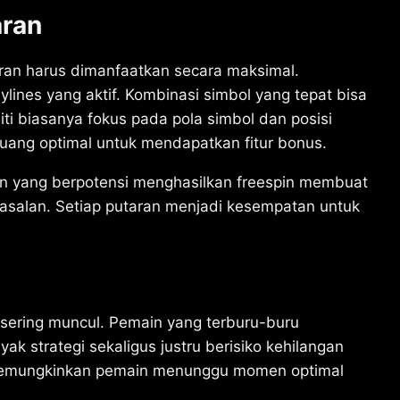
aran
aran harus dimanfaatkan secara maksimal.
lines yang aktif. Kombinasi simbol yang tepat bisa
iti biasanya fokus pada pola simbol dan posisi
eluang optimal untuk mendapatkan fitur bonus.
an yang berpotensi menghasilkan freespin membuat
l-asalan. Setiap putaran menjadi kesempatan untuk
 sering muncul. Pemain yang terburu-buru
k strategi sekaligus justru berisiko kehilangan
 memungkinkan pemain menunggu momen optimal