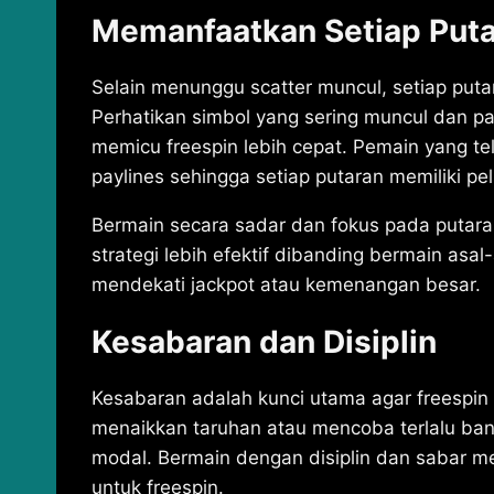
Memanfaatkan Setiap Put
Selain menunggu scatter muncul, setiap put
Perhatikan simbol yang sering muncul dan pay
memicu freespin lebih cepat. Pemain yang tel
paylines sehingga setiap putaran memiliki p
Bermain secara sadar dan fokus pada putar
strategi lebih efektif dibanding bermain asa
mendekati jackpot atau kemenangan besar.
Kesabaran dan Disiplin
Kesabaran adalah kunci utama agar freespin
menaikkan taruhan atau mencoba terlalu banya
modal. Bermain dengan disiplin dan sabar
untuk freespin.