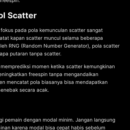
freespin.
l Scatter
a fokus pada pola kemunculan scatter sangat
atat kapan scatter muncul selama beberapa
n oleh RNG (Random Number Generator), pola scatter
apa putaran tanpa scatter.
a memprediksi momen ketika scatter kemungkinan
meningkatkan freespin tanpa mengandalkan
en mencatat pola biasanya bisa mendapatkan
menebak secara acak.
bagi pemain dengan modal minim. Jangan langsung
nan karena modal bisa cepat habis sebelum