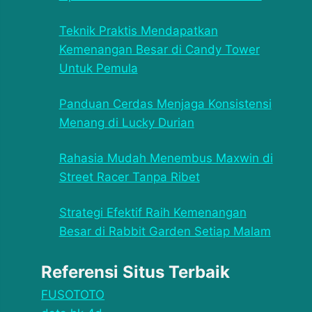
Teknik Praktis Mendapatkan
Kemenangan Besar di Candy Tower
Untuk Pemula
Panduan Cerdas Menjaga Konsistensi
Menang di Lucky Durian
Rahasia Mudah Menembus Maxwin di
Street Racer Tanpa Ribet
Strategi Efektif Raih Kemenangan
Besar di Rabbit Garden Setiap Malam
Referensi Situs Terbaik
FUSOTOTO