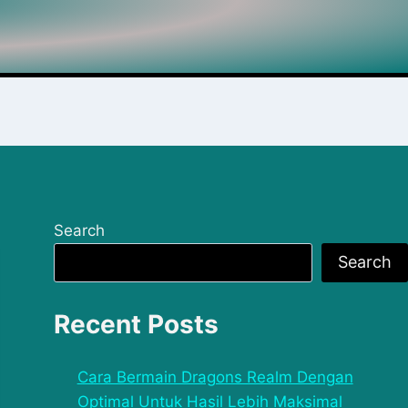
Search
Search
Recent Posts
Cara Bermain Dragons Realm Dengan
Optimal Untuk Hasil Lebih Maksimal