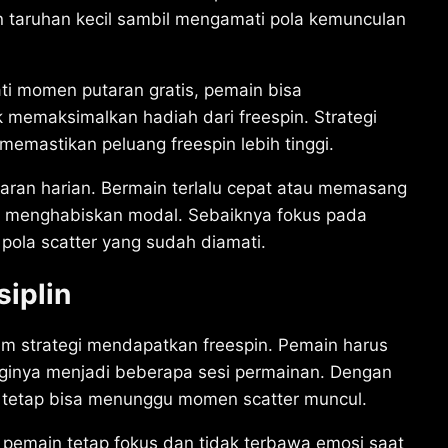
n taruhan kecil sambil mengamati pola kemunculan
ati momen putaran gratis, pemain bisa
 memaksimalkan hadiah dari freespin. Strategi
emastikan peluang freespin lebih tinggi.
utaran harian. Bermain terlalu cepat atau memasang
at menghabiskan modal. Sebaiknya fokus pada
ola scatter yang sudah diamati.
iplin
m strategi mendapatkan freespin. Pemain harus
inya menjadi beberapa sesi permainan. Dengan
in tetap bisa menunggu momen scatter muncul.
emain tetap fokus dan tidak terbawa emosi saat