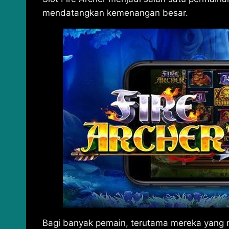
mendatangkan kemenangan besar.
Bagi banyak pemain, terutama mereka yang me