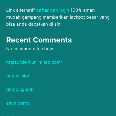
Link alternatif
daftar dan login
100% aman
mudah gampang memberikan jackpot besar yang
bisa anda dapatkan di sini.
Recent Comments
No comments to show.
https://delhiunlimited.com/
betawi slot
demo pg soft
akun demo