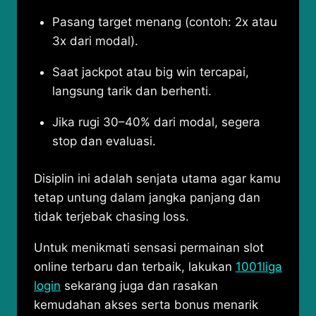
Pasang target menang (contoh: 2x atau
3x dari modal).
Saat jackpot atau big win tercapai,
langsung tarik dan berhenti.
Jika rugi 30–40% dari modal, segera
stop dan evaluasi.
Disiplin ini adalah senjata utama agar kamu
tetap untung dalam jangka panjang dan
tidak terjebak chasing loss.
Untuk menikmati sensasi permainan slot
online terbaru dan terbaik, lakukan
1001liga
login
sekarang juga dan rasakan
kemudahan akses serta bonus menarik