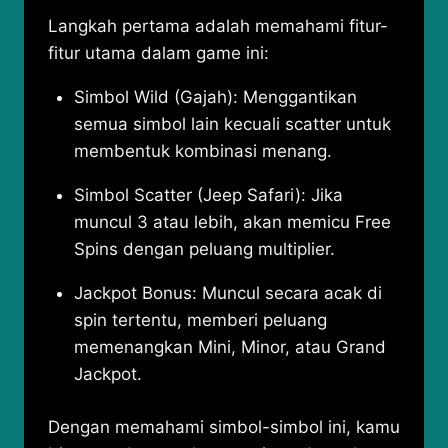
Langkah pertama adalah memahami fitur-
fitur utama dalam game ini:
Simbol Wild (Gajah): Menggantikan
semua simbol lain kecuali scatter untuk
membentuk kombinasi menang.
Simbol Scatter (Jeep Safari): Jika
muncul 3 atau lebih, akan memicu Free
Spins dengan peluang multiplier.
Jackpot Bonus: Muncul secara acak di
spin tertentu, memberi peluang
memenangkan Mini, Minor, atau Grand
Jackpot.
Dengan memahami simbol-simbol ini, kamu