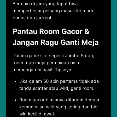
Bermain di jam yang tepat bisa
memperbesar peluang masuk ke mode
bonus dan jackpot.
Pantau Room Gacor &
Jangan Ragu Ganti Meja
Dalam game slot seperti Jumbo Safari,
room atau meja permainan bisa
memengaruhi hasil. Tipsnya:
Jika dalam 50 spin pertama tidak ada
tanda scatter atau wild, ganti room.
Room gacor biasanya ditandai dengan
kemunculan wild yang sering dan big
win kecil di awal.