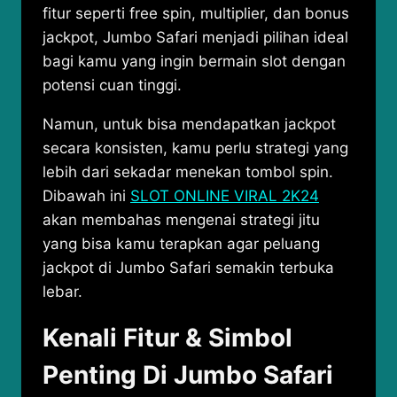
fitur seperti free spin, multiplier, dan bonus
jackpot, Jumbo Safari menjadi pilihan ideal
bagi kamu yang ingin bermain slot dengan
potensi cuan tinggi.
Namun, untuk bisa mendapatkan jackpot
secara konsisten, kamu perlu strategi yang
lebih dari sekadar menekan tombol spin.
Dibawah ini
SLOT ONLINE VIRAL 2K24
akan membahas mengenai strategi jitu
yang bisa kamu terapkan agar peluang
jackpot di Jumbo Safari semakin terbuka
lebar.
Kenali Fitur & Simbol
Penting Di Jumbo Safari