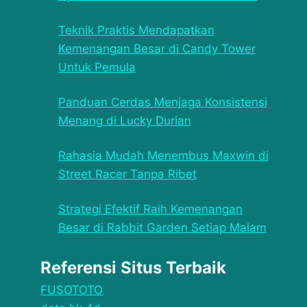
Teknik Praktis Mendapatkan
Kemenangan Besar di Candy Tower
Untuk Pemula
Panduan Cerdas Menjaga Konsistensi
Menang di Lucky Durian
Rahasia Mudah Menembus Maxwin di
Street Racer Tanpa Ribet
Strategi Efektif Raih Kemenangan
Besar di Rabbit Garden Setiap Malam
Referensi Situs Terbaik
FUSOTOTO