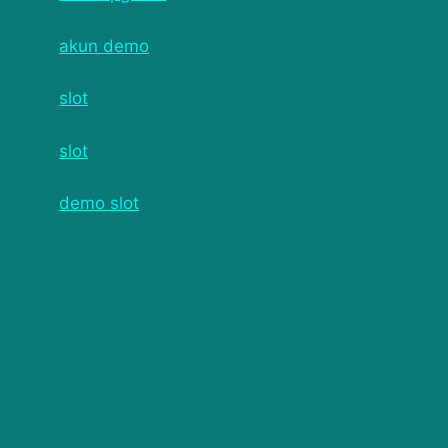
akun demo
slot
slot
demo slot