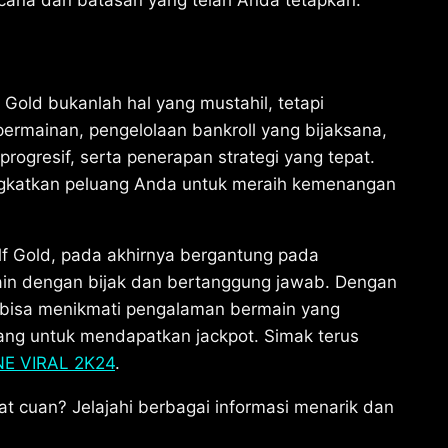
Gold bukanlah hal yang mustahil, tetapi
rmainan, pengelolaan bankroll yang bijaksana,
progresif, serta penerapan strategi yang tepat.
ingkatkan peluang Anda untuk meraih kemenangan
lf Gold, pada akhirnya bergantung pada
main dengan bijak dan bertanggung jawab. Dengan
da bisa menikmati pengalaman bermain yang
ng untuk mendapatkan jackpot. Simak terus
E VIRAL 2K24
.
at cuan? Jelajahi berbagai informasi menarik dan