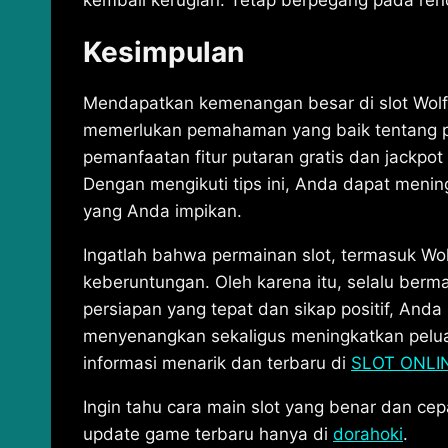
Kesimpulan
Mendapatkan kemenangan besar di slot Wolf 
memerlukan pemahaman yang baik tentang pe
pemanfaatan fitur putaran gratis dan jackpot 
Dengan mengikuti tips ini, Anda dapat men
yang Anda impikan.
Ingatlah bahwa permainan slot, termasuk Wo
keberuntungan. Oleh karena itu, selalu ber
persiapan yang tepat dan sikap positif, An
menyenangkan sekaligus meningkatkan pelua
informasi menarik dan terbaru di
SLOT ONLIN
Ingin tahu cara main slot yang benar dan cep
update game terbaru hanya di
dorahoki
.