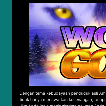
Dengan tema kebudayaan penduduk asli Amer
tidak hanya menawarkan kesenangan, tetapi
Jika Anda ingin meningkatkan peluang Anda 