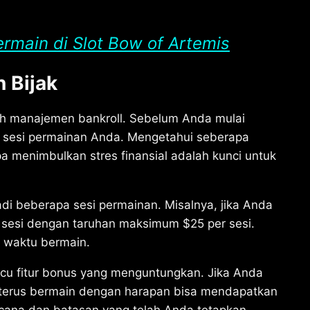
ermain di Slot Bow of Artemis
 Bijak
lah manajemen bankroll. Sebelum Anda mulai
k sesi permainan Anda. Mengetahui seberapa
 menimbulkan stres finansial adalah kunci untuk
i beberapa sesi permainan. Misalnya, jika Anda
 sesi dengan taruhan maksimum $25 per sesi.
 waktu bermain.
u fitur bonus yang menguntungkan. Jika Anda
 terus bermain dengan harapan bisa mendapatkan
cana dan batasan yang telah Anda tetapkan.