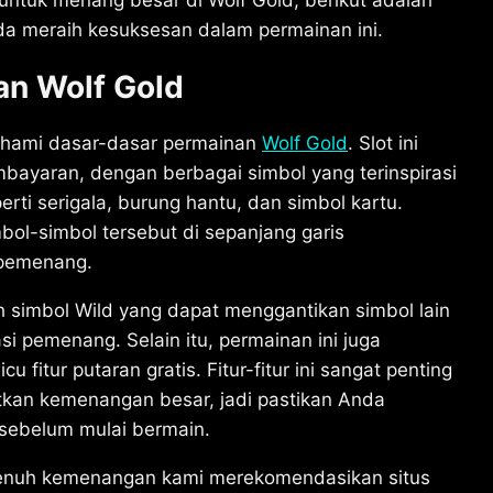
a meraih kesuksesan dalam permainan ini.
n Wolf Gold
ahami dasar-dasar permainan
Wolf Gold
. Slot ini
embayaran, dengan berbagai simbol yang terinspirasi
rti serigala, burung hantu, dan simbol kartu.
ol-simbol tersebut di sepanjang garis
pemenang.
ah simbol Wild yang dapat menggantikan simbol lain
pemenang. Selain itu, permainan ini juga
itur putaran gratis. Fitur-fitur ini sangat penting
kan kemenangan besar, jadi pastikan Anda
 sebelum mulai bermain.
penuh kemenangan kami merekomendasikan situs