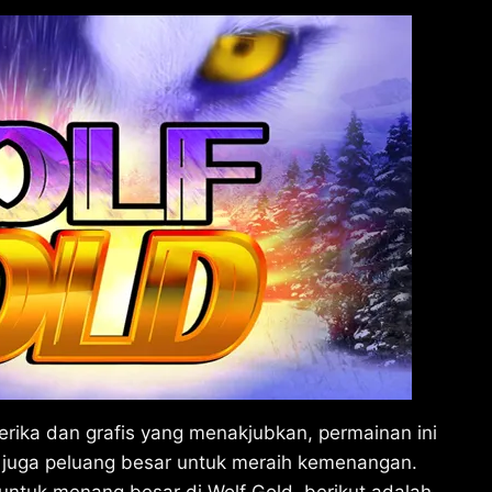
ika dan grafis yang menakjubkan, permainan ini
 juga peluang besar untuk meraih kemenangan.
untuk menang besar di Wolf Gold, berikut adalah