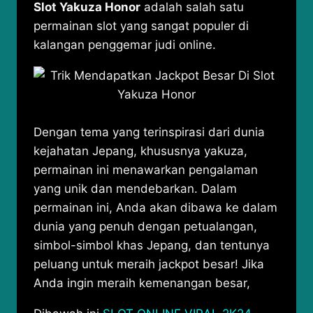
Slot Yakuza Honor
adalah salah satu
permainan slot yang sangat populer di
kalangan penggemar judi online.
Dengan tema yang terinspirasi dari dunia
kejahatan Jepang, khususnya yakuza,
permainan ini menawarkan pengalaman
yang unik dan mendebarkan. Dalam
permainan ini, Anda akan dibawa ke dalam
dunia yang penuh dengan petualangan,
simbol-simbol khas Jepang, dan tentunya
peluang untuk meraih jackpot besar! Jika
Anda ingin meraih kemenangan besar,