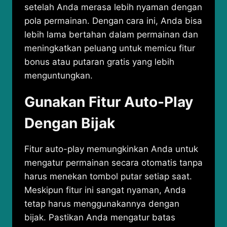
setelah Anda merasa lebih nyaman dengan
pola permainan. Dengan cara ini, Anda bisa
lebih lama bertahan dalam permainan dan
meningkatkan peluang untuk memicu fitur
bonus atau putaran gratis yang lebih
menguntungkan.
Gunakan Fitur Auto-Play
Dengan Bijak
Fitur auto-play memungkinkan Anda untuk
mengatur permainan secara otomatis tanpa
harus menekan tombol putar setiap saat.
Meskipun fitur ini sangat nyaman, Anda
tetap harus menggunakannya dengan
bijak. Pastikan Anda mengatur batas