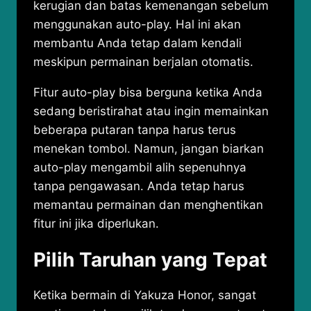
kerugian dan batas kemenangan sebelum
menggunakan auto-play. Hal ini akan
membantu Anda tetap dalam kendali
meskipun permainan berjalan otomatis.
Fitur auto-play bisa berguna ketika Anda
sedang beristirahat atau ingin memainkan
beberapa putaran tanpa harus terus
menekan tombol. Namun, jangan biarkan
auto-play mengambil alih sepenuhnya
tanpa pengawasan. Anda tetap harus
memantau permainan dan menghentikan
fitur ini jika diperlukan.
Pilih Taruhan yang Tepat
Ketika bermain di Yakuza Honor, sangat