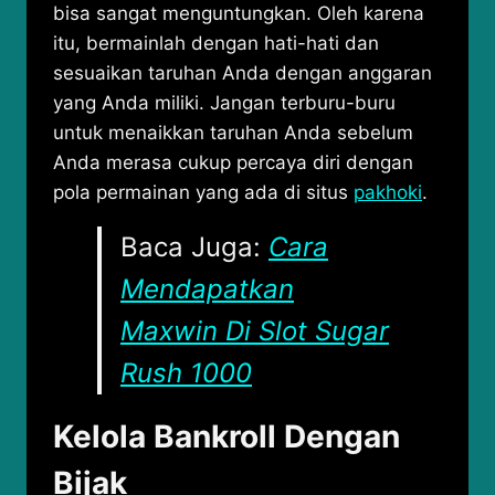
bisa sangat menguntungkan. Oleh karena
itu, bermainlah dengan hati-hati dan
sesuaikan taruhan Anda dengan anggaran
yang Anda miliki. Jangan terburu-buru
untuk menaikkan taruhan Anda sebelum
Anda merasa cukup percaya diri dengan
pola permainan yang ada di situs
pakhoki
.
Baca Juga:
Cara
Mendapatkan
Maxwin Di Slot Sugar
Rush 1000
Kelola Bankroll Dengan
Bijak