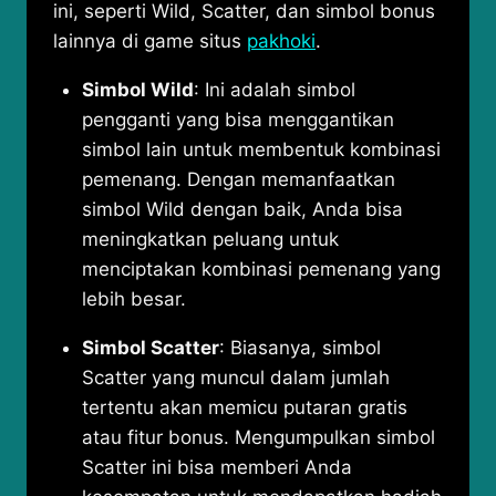
ini, seperti Wild, Scatter, dan simbol bonus
lainnya di game situs
pakhoki
.
Simbol Wild
: Ini adalah simbol
pengganti yang bisa menggantikan
simbol lain untuk membentuk kombinasi
pemenang. Dengan memanfaatkan
simbol Wild dengan baik, Anda bisa
meningkatkan peluang untuk
menciptakan kombinasi pemenang yang
lebih besar.
Simbol Scatter
: Biasanya, simbol
Scatter yang muncul dalam jumlah
tertentu akan memicu putaran gratis
atau fitur bonus. Mengumpulkan simbol
Scatter ini bisa memberi Anda